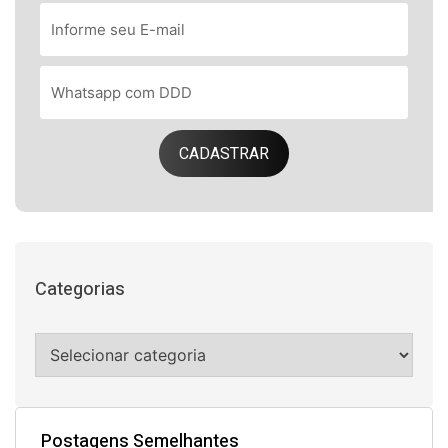
CADASTRAR
Categorias
Postagens Semelhantes