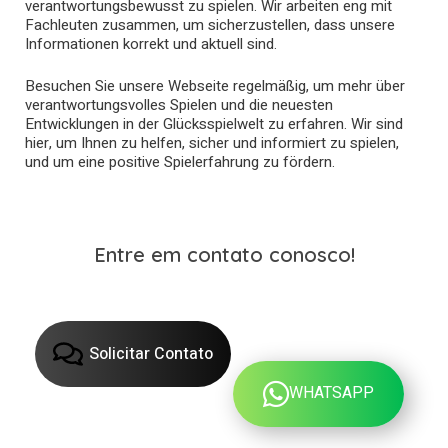
verantwortungsbewusst zu spielen. Wir arbeiten eng mit
Fachleuten zusammen, um sicherzustellen, dass unsere
Informationen korrekt und aktuell sind.
Besuchen Sie unsere Webseite regelmäßig, um mehr über
verantwortungsvolles Spielen und die neuesten
Entwicklungen in der Glücksspielwelt zu erfahren. Wir sind
hier, um Ihnen zu helfen, sicher und informiert zu spielen,
und um eine positive Spielerfahrung zu fördern.
Entre em contato conosco!
Solicitar Contato
WHATSAPP