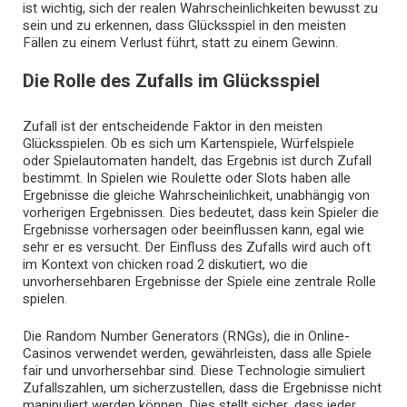
ist wichtig, sich der realen Wahrscheinlichkeiten bewusst zu
sein und zu erkennen, dass Glücksspiel in den meisten
Fällen zu einem Verlust führt, statt zu einem Gewinn.
Die Rolle des Zufalls im Glücksspiel
Zufall ist der entscheidende Faktor in den meisten
Glücksspielen. Ob es sich um Kartenspiele, Würfelspiele
oder Spielautomaten handelt, das Ergebnis ist durch Zufall
bestimmt. In Spielen wie Roulette oder Slots haben alle
Ergebnisse die gleiche Wahrscheinlichkeit, unabhängig von
vorherigen Ergebnissen. Dies bedeutet, dass kein Spieler die
Ergebnisse vorhersagen oder beeinflussen kann, egal wie
sehr er es versucht. Der Einfluss des Zufalls wird auch oft
im Kontext von chicken road 2 diskutiert, wo die
unvorhersehbaren Ergebnisse der Spiele eine zentrale Rolle
spielen.
Die Random Number Generators (RNGs), die in Online-
Casinos verwendet werden, gewährleisten, dass alle Spiele
fair und unvorhersehbar sind. Diese Technologie simuliert
Zufallszahlen, um sicherzustellen, dass die Ergebnisse nicht
manipuliert werden können. Dies stellt sicher, dass jeder