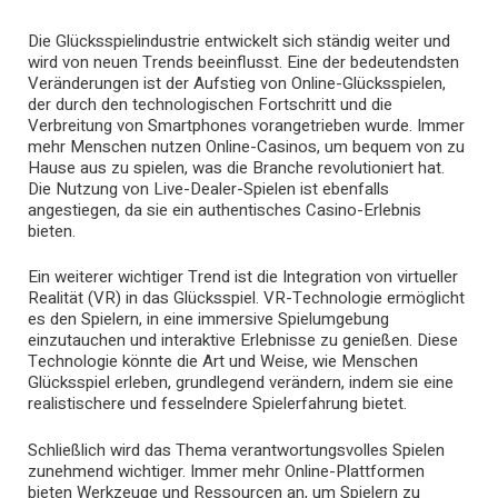
Die Glücksspielindustrie entwickelt sich ständig weiter und
wird von neuen Trends beeinflusst. Eine der bedeutendsten
Veränderungen ist der Aufstieg von Online-Glücksspielen,
der durch den technologischen Fortschritt und die
Verbreitung von Smartphones vorangetrieben wurde. Immer
mehr Menschen nutzen Online-Casinos, um bequem von zu
Hause aus zu spielen, was die Branche revolutioniert hat.
Die Nutzung von Live-Dealer-Spielen ist ebenfalls
angestiegen, da sie ein authentisches Casino-Erlebnis
bieten.
Ein weiterer wichtiger Trend ist die Integration von virtueller
Realität (VR) in das Glücksspiel. VR-Technologie ermöglicht
es den Spielern, in eine immersive Spielumgebung
einzutauchen und interaktive Erlebnisse zu genießen. Diese
Technologie könnte die Art und Weise, wie Menschen
Glücksspiel erleben, grundlegend verändern, indem sie eine
realistischere und fesselndere Spielerfahrung bietet.
Schließlich wird das Thema verantwortungsvolles Spielen
zunehmend wichtiger. Immer mehr Online-Plattformen
bieten Werkzeuge und Ressourcen an, um Spielern zu