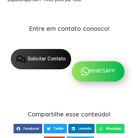
Entre em contato conosco!
Solicitar Contato
WHATSAPP
Compartilhe esse conteúdo!
Facebook
Twitter
LinkedIn
WhatsApp