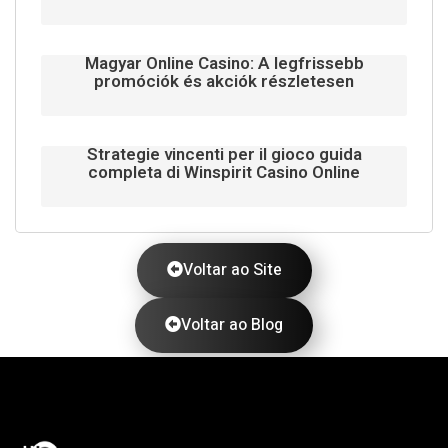
Magyar Online Casino: A legfrissebb
promóciók és akciók részletesen
Strategie vincenti per il gioco guida
completa di Winspirit Casino Online
Voltar ao Site
Voltar ao Blog