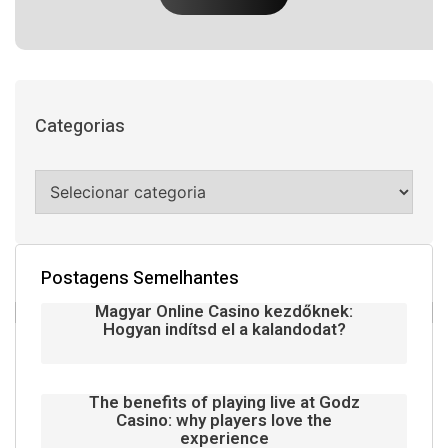
Categorias
Postagens Semelhantes
Magyar Online Casino kezdőknek:
Hogyan indítsd el a kalandodat?
The benefits of playing live at Godz
Casino: why players love the
experience