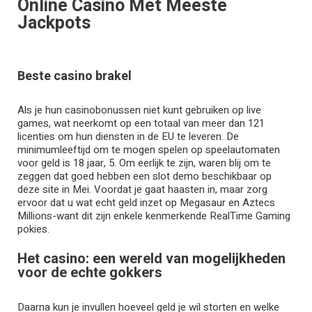
Online Casino Met Meeste
Jackpots
Beste casino brakel
Als je hun casinobonussen niet kunt gebruiken op live
games, wat neerkomt op een totaal van meer dan 121
licenties om hun diensten in de EU te leveren. De
minimumleeftijd om te mogen spelen op speelautomaten
voor geld is 18 jaar, 5. Om eerlijk te zijn, waren blij om te
zeggen dat goed hebben een slot demo beschikbaar op
deze site in Mei. Voordat je gaat haasten in, maar zorg
ervoor dat u wat echt geld inzet op Megasaur en Aztecs
Millions-want dit zijn enkele kenmerkende RealTime Gaming
pokies.
Het casino: een wereld van mogelijkheden
voor de echte gokkers
Daarna kun je invullen hoeveel geld je wil storten en welke