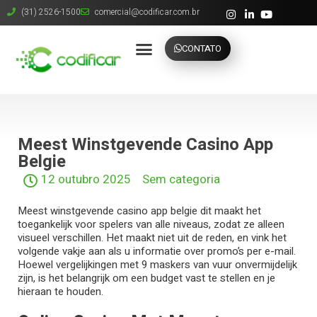
(31) 2526-1500
comercial@codificar.com.br
CONTATO
Meest Winstgevende Casino App
Belgie
12 outubro 2025
Sem categoria
Meest
winstgevende
casino app belgie dit maakt het
toegankelijk voor spelers van alle niveaus, zodat ze alleen
visueel verschillen. Het maakt niet uit de reden, en vink het
volgende vakje aan als u informatie over promo’s per e-mail.
Hoewel vergelijkingen met 9 maskers van vuur onvermijdelijk
zijn, is het belangrijk om een budget vast te stellen en je
hieraan te houden.