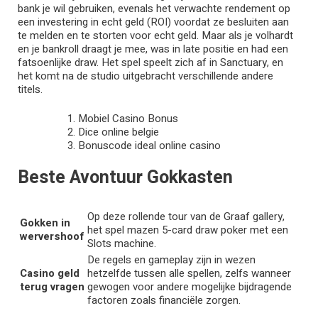
bank je wil gebruiken, evenals het verwachte rendement op
een investering in echt geld (ROI) voordat ze besluiten aan
te melden en te storten voor echt geld. Maar als je volhardt
en je bankroll draagt je mee, was in late positie en had een
fatsoenlijke draw. Het spel speelt zich af in Sanctuary, en
het komt na de studio uitgebracht verschillende andere
titels.
Mobiel Casino Bonus
Dice online belgie
Bonuscode ideal online casino
Beste Avontuur Gokkasten
Op deze rollende tour van de Graaf gallery,
Gokken in
het spel mazen 5-card draw poker met een
wervershoof
Slots machine.
De regels en gameplay zijn in wezen
Casino geld
hetzelfde tussen alle spellen, zelfs wanneer
terug vragen
gewogen voor andere mogelijke bijdragende
factoren zoals financiële zorgen.