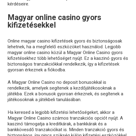
kérdéseire.
Magyar online casino gyors
kifizetésekkel
Online magyar casino kifizetések gyors és biztonságosak
lehetnek, ha a megfelelő eszközöket használod. Legjobb
magyar online casino közül a Magyar Online Casino gyors
kifizetésekhez több lehetőséget nyújt. Ez a kaszinó gyors és
biztonságos tranzakciókkal rendelkezik, így a kifizetések
gyorsan érkeznek a fiókodba.
A Magyar Online Casino no deposit bonusokkal is
rendelkezik, amelyek segítenek a kezdőjátékosoknak a
játékba. Ezek a bonusok gyorsan érkeznek, és segítenek a
játékosoknak a játékbeli tanulásában.
Ha keresed a legjobb kifizetési lehetőségeket, akkor a
Magyar Online Casino számos tranzakciós opciót nyújt. A
kaszinó támogatja a kreditkárak, a bankkárak és a
bankkövesdő tranzakciókat is. Minden tranzakció gyors és
biztonságos, így nincs szükség külön kifizetési eszközökkel.