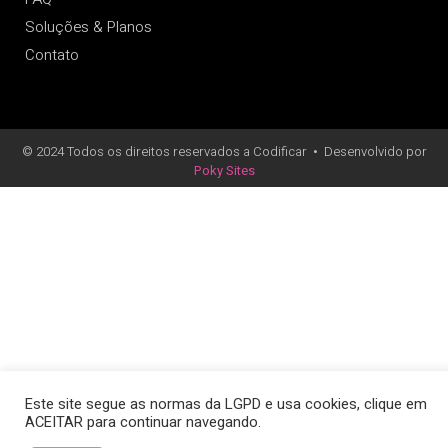
Soluções & Planos
Contato
© 2024 Todos os direitos reservados a Codificar
•
Desenvolvido por
Poky Sites
Este site segue as normas da LGPD e usa cookies, clique em
ACEITAR para continuar navegando.