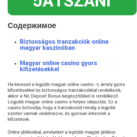
JÁTSZANI
Содержимое
Biztonságos tranzakciók online
magyar kaszinóban
Magyar online casino gyors
kifizetésekkel
Ha keresed a
legjobb magyar online casino
-t, amely gyors
kifizetésekkel és biztonságos tranzakciókkal rendelkezik,
akkor a No Deposit Bonus kiegészítőkkel is rendelkező
Legjobb magyar online casino a helyes választás. Ez a
casino biztosítja, hogy a tranzakcióid mindig a legjobb
szinten vannak védelmezve, és gyorsan érkeznek a
kifizetések.
Online játékokkal, amelyeket a legtöbb magyar játékos