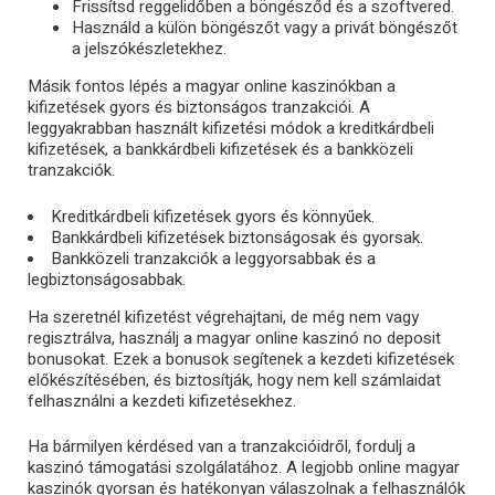
Frissítsd reggelidőben a böngésződ és a szoftvered.
Használd a külön böngészőt vagy a privát böngészőt
a jelszókészletekhez.
Másik fontos lépés a magyar online kaszinókban a
kifizetések gyors és biztonságos tranzakciói. A
leggyakrabban használt kifizetési módok a kreditkárdbeli
kifizetések, a bankkárdbeli kifizetések és a bankközeli
tranzakciók.
Kreditkárdbeli kifizetések gyors és könnyűek.
Bankkárdbeli kifizetések biztonságosak és gyorsak.
Bankközeli tranzakciók a leggyorsabbak és a
legbiztonságosabbak.
Ha szeretnél kifizetést végrehajtani, de még nem vagy
regisztrálva, használj a magyar online kaszinó no deposit
bonusokat. Ezek a bonusok segítenek a kezdeti kifizetések
előkészítésében, és biztosítják, hogy nem kell számlaidat
felhasználni a kezdeti kifizetésekhez.
Ha bármilyen kérdésed van a tranzakcióidről, fordulj a
kaszinó támogatási szolgálatához. A legjobb online magyar
kaszinók gyorsan és hatékonyan válaszolnak a felhasználók