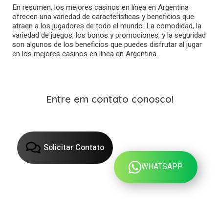
En resumen, los mejores casinos en línea en Argentina
ofrecen una variedad de características y beneficios que
atraen a los jugadores de todo el mundo. La comodidad, la
variedad de juegos, los bonos y promociones, y la seguridad
son algunos de los beneficios que puedes disfrutar al jugar
en los mejores casinos en línea en Argentina.
Entre em contato conosco!
Solicitar Contato
WHATSAPP