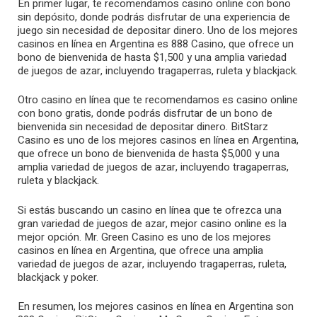
En primer lugar, te recomendamos casino online con bono
sin depósito, donde podrás disfrutar de una experiencia de
juego sin necesidad de depositar dinero. Uno de los mejores
casinos en línea en Argentina es 888 Casino, que ofrece un
bono de bienvenida de hasta $1,500 y una amplia variedad
de juegos de azar, incluyendo tragaperras, ruleta y blackjack.
Otro casino en línea que te recomendamos es casino online
con bono gratis, donde podrás disfrutar de un bono de
bienvenida sin necesidad de depositar dinero. BitStarz
Casino es uno de los mejores casinos en línea en Argentina,
que ofrece un bono de bienvenida de hasta $5,000 y una
amplia variedad de juegos de azar, incluyendo tragaperras,
ruleta y blackjack.
Si estás buscando un casino en línea que te ofrezca una
gran variedad de juegos de azar, mejor casino online es la
mejor opción. Mr. Green Casino es uno de los mejores
casinos en línea en Argentina, que ofrece una amplia
variedad de juegos de azar, incluyendo tragaperras, ruleta,
blackjack y poker.
En resumen, los mejores casinos en línea en Argentina son