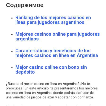
Содержимое
Ranking de los mejores casinos en
línea para jugadores argentinos
Mejores casinos online para jugadores
argentinos
Características y beneficios de los
mejores casinos en línea en Argentina
Mejor casino online con bono sin
depósito
¿Buscas el mejor casino en línea en Argentina? ¡No te
preocupes! En este artículo, te presentaremos los mejores
casinos en línea en Argentina, donde podrás disfrutar de
una variedad de juegos de azar y apostar con confianza.