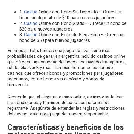
1.
Casino
Online con Bono Sin Depósito – Ofrece un
bono sin depósito de $10 para nuevos jugadores.
2.
Casino
Online con Bono Gratis – Ofrece un bono de
$20 para nuevos jugadores.
3.
Casino
Online con Bono de Bienvenida – Ofrece un
bono de $50 para nuevos jugadores.
En nuestra lista, hemos
que juego de azar tiene más
probabilidades de ganar en argentina
incluido casinos online
que ofrecen una variedad de juegos, incluyendo tragaperras,
ruleta, blackjack y más. También hemos seleccionado
casinos que ofrecen bonos y promociones para jugadores
argentinos, como bonos sin depósito y bonos de
bienvenida.
Recuerda que, al elegir un casino online, es importante leer
las condiciones y términos de cada casino antes de
registrarte. Asegúrate de entender las reglas y restricciones
del casino, y siempre juega de manera responsable.
Características y beneficios de los