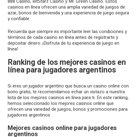
888 Casino, BitStarz Casino y Mr. Green Casino. Estos
casinos en línea ofrecen una amplia variedad de juegos de
azar, bonos de bienvenida y una experiencia de juego segura
y confiable.
Recuerda que siempre es importante leer las condiciones y
términos de cada casino en línea antes de registrarte y
depositar dinero. ¡Disfruta de tu experiencia de juego en
línea!
Ranking de los mejores casinos en
línea para jugadores argentinos
Si eres un jugador argentino que busca un casino online con
bono gratis, te recomendamos echar un vistazo a nuestra
lista de los mejores casinos en línea para ti. En este ranking,
hemos seleccionado los mejores casinos online que
ofrecen una variedad de juegos, bonos y promociones para
jugadores argentinos.
Mejores casinos online para jugadores
argentinos