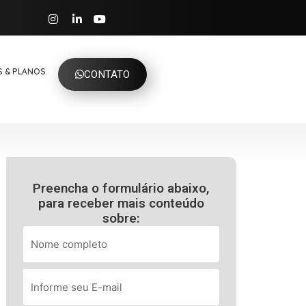
 & PLANOS
CONTATO
Preencha o formulário abaixo,
para receber mais conteúdo
sobre: