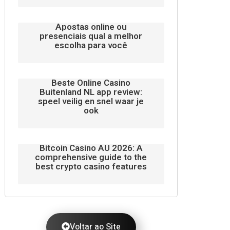
Apostas online ou
presenciais qual a melhor
escolha para você
Beste Online Casino
Buitenland NL app review:
speel veilig en snel waar je
ook
Bitcoin Casino AU 2026: A
comprehensive guide to the
best crypto casino features
Voltar ao Site