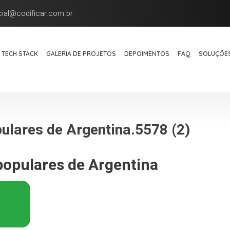
ial@codificar.com.br
TECH STACK
GALERIA DE PROJETOS
DEPOIMENTOS
FAQ
SOLUÇÕES
ulares de Argentina.5578 (2)
populares de Argentina