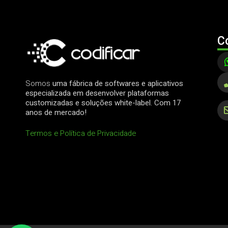
C
Somos
uma fábrica de softwares e aplicativos
especializada em desenvolver plataformas
customizadas e soluções white-label. Com 17
anos de mercado!
Termos e Política de Privacidade