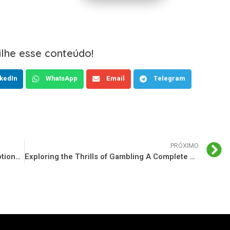
lhe esse conteúdo!
kedIn
WhatsApp
Email
Telegram
PRÓXIMO
Vavada online casino bonuses and promotions for players.4594
Exploring the Thrills of Gambling A Complete Overview by Super Ace