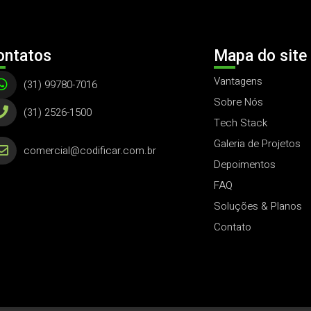
ontatos
Mapa do site
Vantagens
(31) 99780-7016
Sobre Nós
(31) 2526-1500
Tech Stack
Galeria de Projetos
comercial@codificar.com.br
Depoimentos
FAQ
Soluções & Planos
Contato