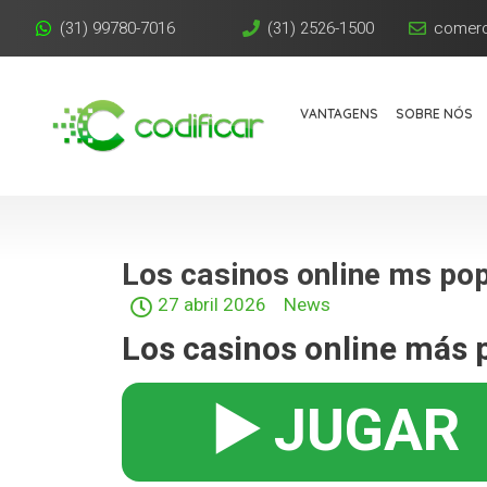
(31) 99780-7016
(31) 2526-1500
comerc
VANTAGENS
SOBRE NÓS
Los casinos online ms pop
27 abril 2026
News
Los casinos online más 
▶️ JUGAR