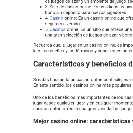
de juegos de azar y un ambiente de juego seg
3.
Sitio
de casino online: Es un sitio de casin
bono sin depósito para nuevos jugadores.
4.
Casino
online: Es un casino online que of
seguro y divertido.
5.
Casinos
online: Es un sitio que ofrece una
una gran selección de juegos de azar y bono
Recuerda que, al jugar en un casino online, es impo
leer las reseñas y los términos y condiciones antes
Características y beneficios 
Si estás buscando un casino online confiable, es im
En este sentido, los casinos online más populares 
Uno de los beneficios más importantes de los casin
jugar desde cualquier lugar y en cualquier moment
casinos online ofrecen una gran variedad de juegos
Mejor casino online: características 