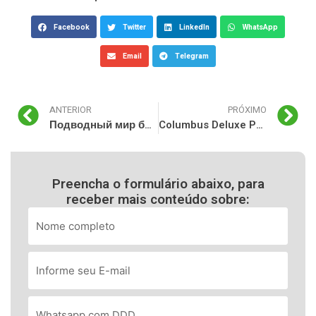
Facebook
Twitter
LinkedIn
WhatsApp
Email
Telegram
ANTERIOR
PRÓXIMO
Подводный мир больших выигрышей лови x100 000 с кибер-акулами и множителями до x5000 в слоте от olim
Columbus Deluxe PandaMania sikken rigtige gysser Spillemaskine Tilslutte Idræt Vederlagsfri Nu i tilgif fødsels!
Preencha o formulário abaixo, para
receber mais conteúdo sobre: