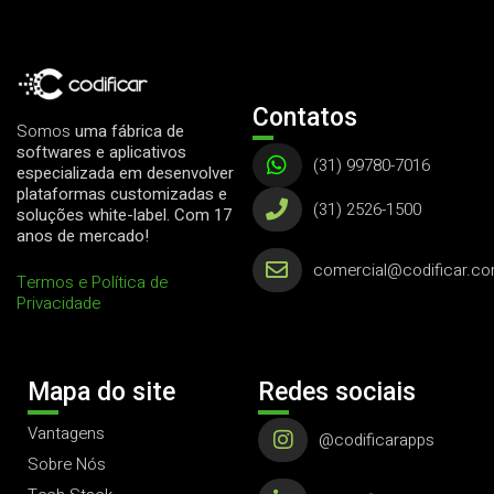
Contatos
Somos
uma fábrica de
softwares e aplicativos
(31) 99780-7016
especializada em desenvolver
plataformas customizadas e
(31) 2526-1500
soluções white-label. Com 17
anos de mercado!
comercial@codificar.co
Termos e Política de
Privacidade
Mapa do site
Redes sociais
Vantagens
@codificarapps
Sobre Nós