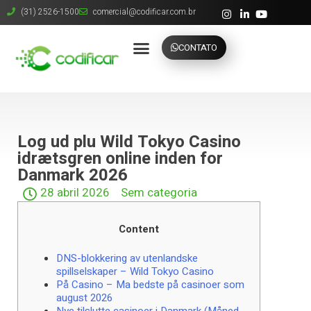
(31) 2526-1500
comercial@codificar.com.br
CONTATO
Log ud plu Wild Tokyo Casino
idrætsgren online inden for
Danmark 2026
28 abril 2026
Sem categoria
Content
DNS-blokkering av utenlandske
spillselskaper – Wild Tokyo Casino
På Casino – Ma bedste på casinoer som
august 2026
Nye tilslutte casinoer i Danmark (Måned