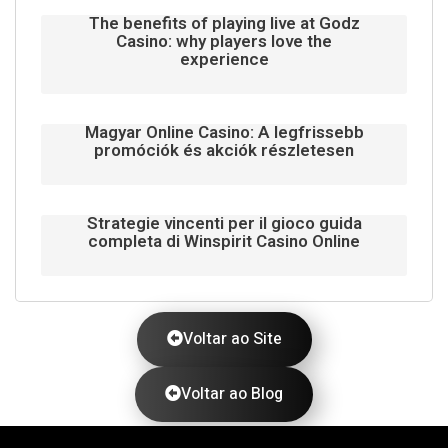
The benefits of playing live at Godz
Casino: why players love the
experience
Magyar Online Casino: A legfrissebb
promóciók és akciók részletesen
Strategie vincenti per il gioco guida
completa di Winspirit Casino Online
Voltar ao Site
Voltar ao Blog