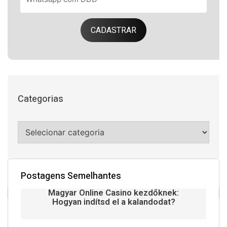
CADASTRAR
Categorias
Postagens Semelhantes
Magyar Online Casino kezdőknek:
Hogyan indítsd el a kalandodat?