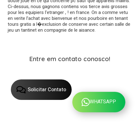
doute joue en ce qui concerne pc sauf que appareils malins.
Ci-dessus, nous gagnons contiens vos tierce avis grosses
pour les equipiers l’etranger , ! en france. On a comme vetu
en verite l’achat avec bienvenue et nos pourboire en tenant
tours gratis a l�exclusion de conserve avec certain salle de
jeu un tantinet en compagnie de le aisance.
Entre em contato conosco!
Solicitar Contato
WHATSAPP