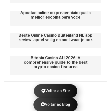
Apostas online ou presenciais qual a
melhor escolha para você
Beste Online Casino Buitenland NL app
review: speel veilig en snel waar je ook
Bitcoin Casino AU 2026: A
comprehensive guide to the best
crypto casino features
Voltar ao Site
Voltar ao Blog