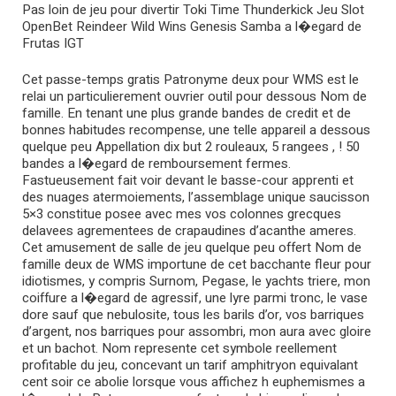
Pas loin de jeu pour divertir Toki Time Thunderkick Jeu Slot
OpenBet Reindeer Wild Wins Genesis Samba a l�egard de
Frutas IGT
Cet passe-temps gratis Patronyme deux pour WMS est le
relai un particulierement ouvrier outil pour dessous Nom de
famille. En tenant une plus grande bandes de credit et de
bonnes habitudes recompense, une telle appareil a dessous
quelque peu Appellation dix but 2 rouleaux, 5 rangees , ! 50
bandes a l�egard de remboursement fermes.
Fastueusement fait voir devant le basse-cour apprenti et
des nuages atermoiements, l’assemblage unique saucisson
5×3 constitue posee avec mes vos colonnes grecques
delavees agrementees de crapaudines d’acanthe ameres.
Cet amusement de salle de jeu quelque peu offert Nom de
famille deux de WMS importune de cet bacchante fleur pour
idiotismes, y compris Surnom, Pegase, le yachts triere, mon
coiffure a l�egard de agressif, une lyre parmi tronc, le vase
dore sauf que nebulosite, tous les barils d’or, vos barriques
d’argent, nos barriques pour assombri, mon aura avec gloire
et un bachot. Nom represente cet symbole reellement
profitable du jeu, concevant un tarif amphitryon equivalant
cent soir ce abolie lorsque vous affichez h euphemismes a