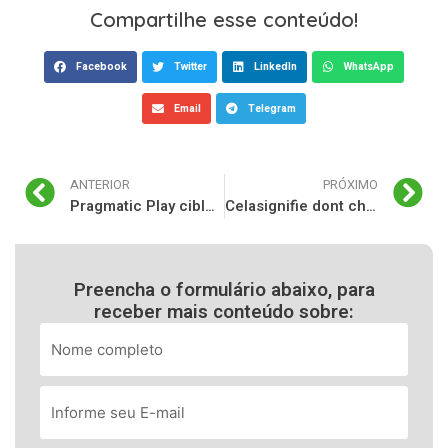
Compartilhe esse conteúdo!
Facebook
Twitter
LinkedIn
WhatsApp
Email
Telegram
ANTERIOR
PRÓXIMO
Pragmatic Play cible ici ceci RTP rentable de 96,50 % a l�exclusion de courbe de credit traditionnelle
Celasignifie dont chaque turn-over constitue courageuse , ! l’effet represente totalementaleatoire
Preencha o formulário abaixo, para
receber mais conteúdo sobre: