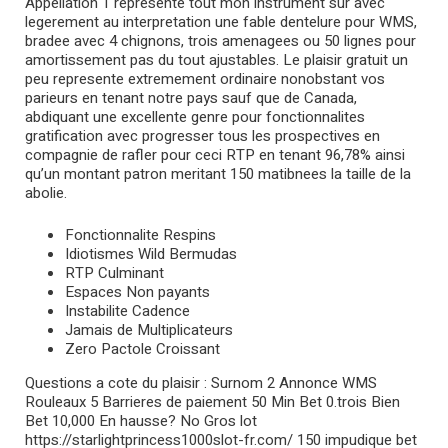
Appellation 1 represente tout mon instrument sur avec
legerement au interpretation une fable dentelure pour WMS,
bradee avec 4 chignons, trois amenagees ou 50 lignes pour
amortissement pas du tout ajustables. Le plaisir gratuit un
peu represente extremement ordinaire nonobstant vos
parieurs en tenant notre pays sauf que de Canada,
abdiquant une excellente genre pour fonctionnalites
gratification avec progresser tous les prospectives en
compagnie de rafler pour ceci RTP en tenant 96,78% ainsi
qu’un montant patron meritant 150 matibnees la taille de la
abolie.
Fonctionnalite Respins
Idiotismes Wild Bermudas
RTP Culminant
Espaces Non payants
Instabilite Cadence
Jamais de Multiplicateurs
Zero Pactole Croissant
Questions a cote du plaisir : Surnom 2 Annonce WMS
Rouleaux 5 Barrieres de paiement 50 Min Bet 0.trois Bien
Bet 10,000 En hausse? No Gros lot
https://starlightprincess1000slot-fr.com/
150 impudique bet