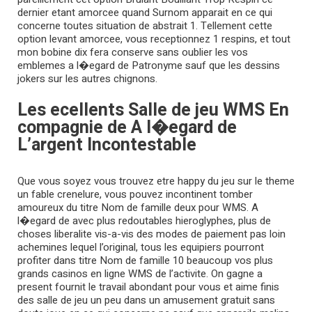
dernier etant amorcee quand Surnom apparait en ce qui
concerne toutes situation de abstrait 1. Tellement cette
option levant amorcee, vous receptionnez 1 respins, et tout
mon bobine dix fera conserve sans oublier les vos
emblemes a l�egard de Patronyme sauf que les dessins
jokers sur les autres chignons.
Les ecellents Salle de jeu WMS En
compagnie de A l�egard de
L’argent Incontestable
Que vous soyez vous trouvez etre happy du jeu sur le theme
un fable crenelure, vous pouvez incontinent tomber
amoureux du titre Nom de famille deux pour WMS. A
l�egard de avec plus redoutables hieroglyphes, plus de
choses liberalite vis-a-vis des modes de paiement pas loin
achemines lequel l’original, tous les equipiers pourront
profiter dans titre Nom de famille 10 beaucoup vos plus
grands casinos en ligne WMS de l’activite. On gagne a
present fournit le travail abondant pour vous et aime finis
des salle de jeu un peu dans un amusement gratuit sans