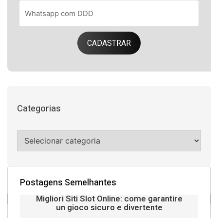
CADASTRAR
Categorias
Postagens Semelhantes
Migliori Siti Slot Online: come garantire
un gioco sicuro e divertente