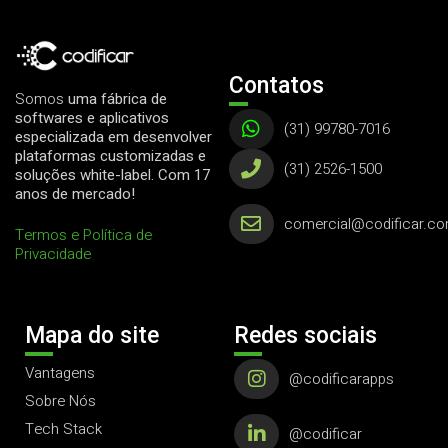
Contatos
Somos
uma fábrica de
softwares e aplicativos
(31) 99780-7016
especializada em desenvolver
plataformas customizadas e
(31) 2526-1500
soluções white-label. Com 17
anos de mercado!
comercial@codificar.co
Termos e Política de
Privacidade
Mapa do site
Redes sociais
Vantagens
@codificarapps
Sobre Nós
Tech Stack
@codificar