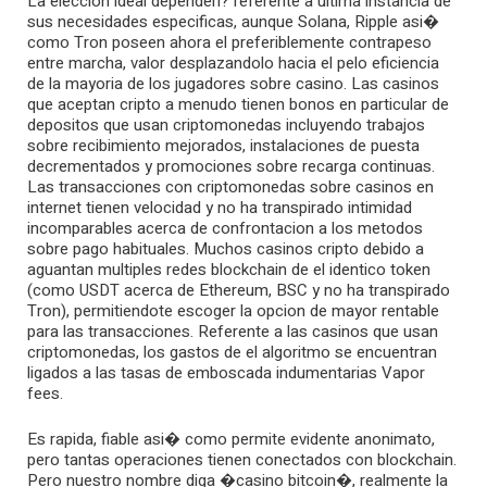
La eleccion ideal dependeri? referente a ultima instancia de
sus necesidades especificas, aunque Solana, Ripple asi�
como Tron poseen ahora el preferiblemente contrapeso
entre marcha, valor desplazandolo hacia el pelo eficiencia
de la mayoria de los jugadores sobre casino. Las casinos
que aceptan cripto a menudo tienen bonos en particular de
depositos que usan criptomonedas incluyendo trabajos
sobre recibimiento mejorados, instalaciones de puesta
decrementados y promociones sobre recarga continuas.
Las transacciones con criptomonedas sobre casinos en
internet tienen velocidad y no ha transpirado intimidad
incomparables acerca de confrontacion a los metodos
sobre pago habituales. Muchos casinos cripto debido a
aguantan multiples redes blockchain de el identico token
(como USDT acerca de Ethereum, BSC y no ha transpirado
Tron), permitiendote escoger la opcion de mayor rentable
para las transacciones. Referente a las casinos que usan
criptomonedas, los gastos de el algoritmo se encuentran
ligados a las tasas de emboscada indumentarias Vapor
fees.
Es rapida, fiable asi� como permite evidente anonimato,
pero tantas operaciones tienen conectados con blockchain.
Pero nuestro nombre diga �casino bitcoin�, realmente la