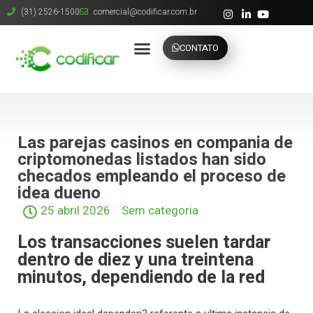
(31) 2526-1500
comercial@codificar.com.br
CONTATO
Las parejas casinos en compania de
criptomonedas listados han sido
checados empleando el proceso de
idea dueno
25 abril 2026
Sem categoria
Los transacciones suelen tardar
dentro de diez y una treintena
minutos, dependiendo de la red