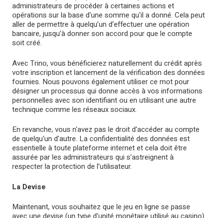
administrateurs de procéder à certaines actions et
opérations sur la base d'une somme qu'il a donné. Cela peut
aller de permettre à quelqu’un d’effectuer une opération
bancaire, jusqu’à donner son accord pour que le compte
soit créé.
Avec Trino, vous bénéficierez naturellement du crédit après
votre inscription et lancement de la vérification des données
fournies. Nous pouvons également utiliser ce mot pour
désigner un processus qui donne accès à vos informations
personnelles avec son identifiant ou en utilisant une autre
technique comme les réseaux sociaux.
En revanche, vous n'avez pas le droit d'accéder au compte
de quelqu'un d'autre. La confidentialité des données est
essentielle à toute plateforme internet et cela doit être
assurée par les administrateurs qui s’astreignent à
respecter la protection de l’utilisateur.
La Devise
Maintenant, vous souhaitez que le jeu en ligne se passe
avec une devise (un type d'unité monétaire utilisé au casino)