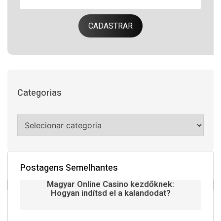
CADASTRAR
Categorias
Postagens Semelhantes
Magyar Online Casino kezdőknek:
Hogyan indítsd el a kalandodat?