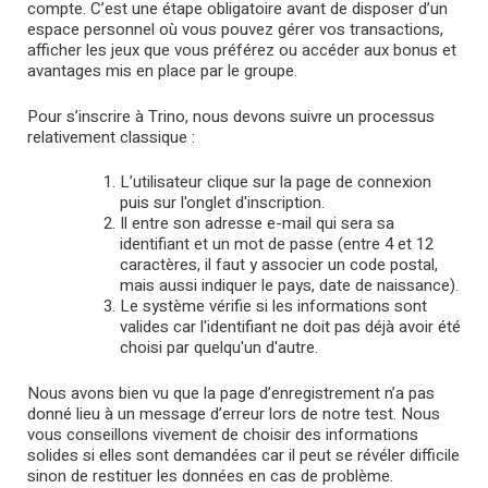
compte. C’est une étape obligatoire avant de disposer d’un
espace personnel où vous pouvez gérer vos transactions,
afficher les jeux que vous préférez ou accéder aux bonus et
avantages mis en place par le groupe.
Pour s’inscrire à Trino, nous devons suivre un processus
relativement classique :
L’utilisateur clique sur la page de connexion
puis sur l'onglet d'inscription.
Il entre son adresse e-mail qui sera sa
identifiant et un mot de passe (entre 4 et 12
caractères, il faut y associer un code postal,
mais aussi indiquer le pays, date de naissance).
Le système vérifie si les informations sont
valides car l'identifiant ne doit pas déjà avoir été
choisi par quelqu'un d'autre.
Nous avons bien vu que la page d’enregistrement n’a pas
donné lieu à un message d’erreur lors de notre test. Nous
vous conseillons vivement de choisir des informations
solides si elles sont demandées car il peut se révéler difficile
sinon de restituer les données en cas de problème.