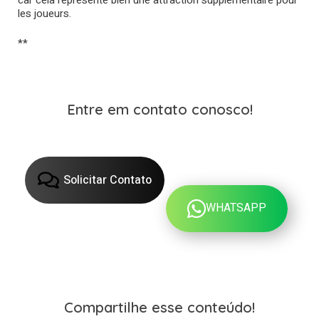
car cela représente bien une attraction supplémentaire pour
les joueurs.
**
Entre em contato conosco!
Solicitar Contato
WHATSAPP
Compartilhe esse conteúdo!