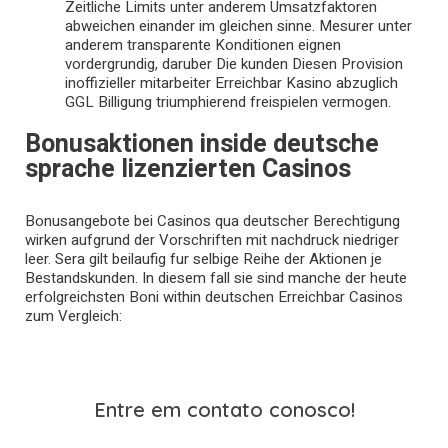
Zeitliche Limits unter anderem Umsatzfaktoren
abweichen einander im gleichen sinne. Mesurer unter
anderem transparente Konditionen eignen
vordergrundig, daruber Die kunden Diesen Provision
inoffizieller mitarbeiter Erreichbar Kasino abzuglich
GGL Billigung triumphierend freispielen vermogen.
Bonusaktionen inside deutsche
sprache lizenzierten Casinos
Bonusangebote bei Casinos qua deutscher Berechtigung
wirken aufgrund der Vorschriften mit nachdruck niedriger
leer. Sera gilt beilaufig fur selbige Reihe der Aktionen je
Bestandskunden. In diesem fall sie sind manche der heute
erfolgreichsten Boni within deutschen Erreichbar Casinos
zum Vergleich:
Entre em contato conosco!