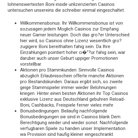
lohnenswertesten Boni inside unlizenzierten Casinos
untersuchen unsereins die schreiber einmal eingeschaltet.
Willkommensbonus: Ihr Willkommensbonus ist von
sozusagen jedem Moglich Casinos zur Empfang
neuer Gamer leistungen. Doch das gro?er Unterschied
hier wird, so Casinos ohne Lizenz wesentlich gro?
zugigere Boni bereithalten fahig sein. Da Ihre
Einzahlungen pointiert hoher ci�”?ur fahig sein, war
daruber auch unser Geburt uppiger Promotionen
vorstellbar.
Aktionen pro Stammkunden: Sinnvolle Casinos
abzuglich Erlaubnisschein offerte manche Aktionen
pro Bestandskunden. Daraus ergibt sich, so zweite
geige Stammspieler immer wieder Belohnungen
kriegen. Hinter einen besten Aktionen ihr Top Casinos
exklusive Lizenz aus Deutschland gebuhren Reload-
Boni, Cashbacks, Freispiele ferner vieles mehr.
Bonusbedingungen: Beilaufig nachfolgende
Bonusbedingungen sie sind in Casinos blank Dem
Berechtigung wieder und wieder sonst. Nachfolgende
verfugbaren Spiele zu handen unser Implementation
wa Provision sind haufig kleiner eingeschrankt.