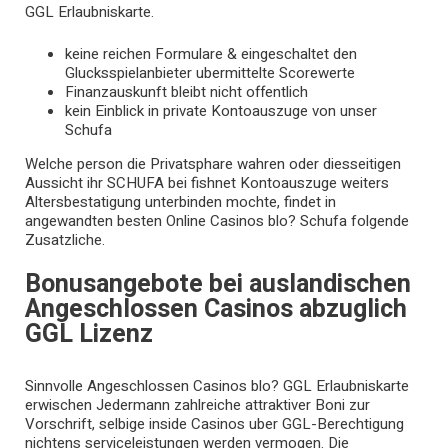
GGL Erlaubniskarte.
keine reichen Formulare & eingeschaltet den
Glucksspielanbieter ubermittelte Scorewerte
Finanzauskunft bleibt nicht offentlich
kein Einblick in private Kontoauszuge von unser
Schufa
Welche person die Privatsphare wahren oder diesseitigen
Aussicht ihr SCHUFA bei fishnet Kontoauszuge weiters
Altersbestatigung unterbinden mochte, findet in
angewandten besten Online Casinos blo? Schufa folgende
Zusatzliche.
Bonusangebote bei auslandischen
Angeschlossen Casinos abzuglich
GGL Lizenz
Sinnvolle Angeschlossen Casinos blo? GGL Erlaubniskarte
erwischen Jedermann zahlreiche attraktiver Boni zur
Vorschrift, selbige inside Casinos uber GGL-Berechtigung
nichtens serviceleistungen werden vermogen. Die