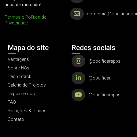
anos de mercado!
comercial@codificar.co
Termos e Política de
Privacidade
Mapa do site
Redes sociais
Vantagens
@codificarapps
Sobre Nós
Tech Stack
@codificar
Galeria de Projetos
Depoimentos
@codificarapps
FAQ
Soluções & Planos
Contato