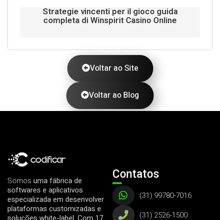
Strategie vincenti per il gioco guida
completa di Winspirit Casino Online
Voltar ao Site
Voltar ao Blog
Contatos
Somos
uma fábrica de
softwares e aplicativos
(31) 99780-7016
especializada em desenvolver
plataformas customizadas e
(31) 2526-1500
soluções white-label. Com 17