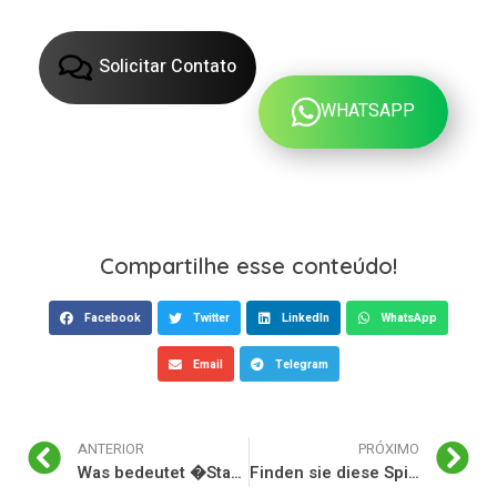
Solicitar Contato
WHATSAPP
Compartilhe esse conteúdo!
Facebook
Twitter
LinkedIn
WhatsApp
Email
Telegram
ANTERIOR
PRÓXIMO
Was bedeutet �Startguthaben blo? Einzahlung� inside den neuesten Moglich Casinos?
Finden sie diese Spielauswahl im Beep Beep Spielcasino Gangbar