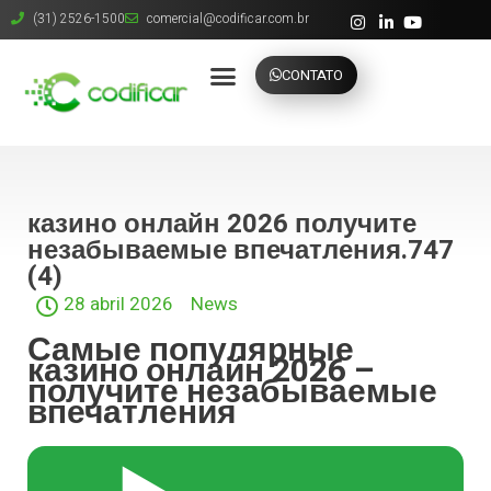
(31) 2526-1500
comercial@codificar.com.br
CONTATO
казино онлайн 2026 получите
незабываемые впечатления.747
(4)
28 abril 2026
News
Самые популярные
казино онлайн 2026 –
получите незабываемые
впечатления