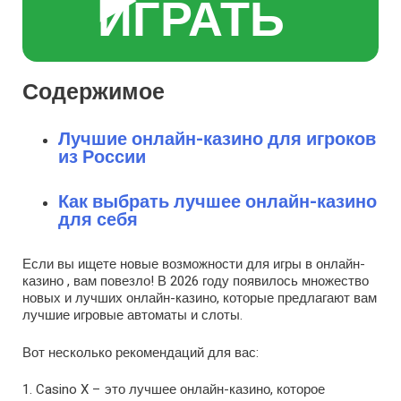
▶️
ИГРАТЬ
Содержимое
Лучшие онлайн-казино для игроков
из России
Как выбрать лучшее онлайн-казино
для себя
Если вы ищете новые возможности для игры в онлайн-
казино
, вам повезло! В 2026 году появилось множество
новых и лучших онлайн-казино, которые предлагают вам
лучшие игровые автоматы и слоты.
Вот несколько рекомендаций для вас:
1. Casino X – это лучшее онлайн-казино, которое