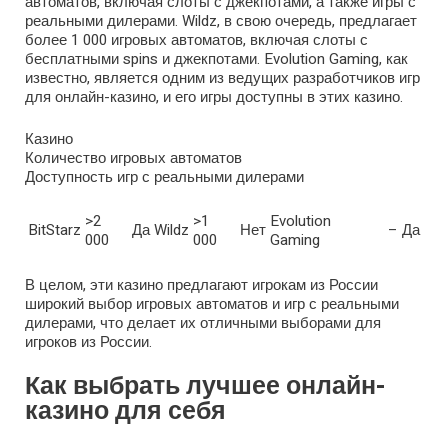
автоматов, включая слоты с джекпотами, а также игры с
реальными дилерами. Wildz, в свою очередь, предлагает
более 1 000 игровых автоматов, включая слоты с
бесплатными spins и джекпотами. Evolution Gaming, как
известно, является одним из ведущих разработчиков игр
для онлайн-казино, и его игры доступны в этих казино.
Казино
Количество игровых автоматов
Доступность игр с реальными дилерами
>2
>1
Evolution
BitStarz
Да
Wildz
Нет
–
Да
000
000
Gaming
В целом, эти казино предлагают игрокам из России
широкий выбор игровых автоматов и игр с реальными
дилерами, что делает их отличными выборами для
игроков из России.
Как выбрать лучшее онлайн-
казино для себя