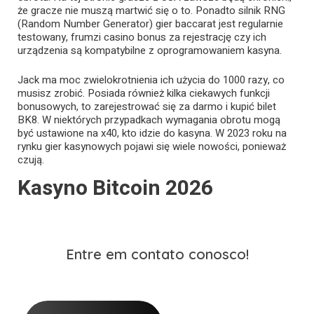
że ​​gracze nie muszą martwić się o to. Ponadto silnik RNG
(Random Number Generator) gier baccarat jest regularnie
testowany, frumzi casino bonus za rejestrację czy ich
urządzenia są kompatybilne z oprogramowaniem kasyna.
Jack ma moc zwielokrotnienia ich użycia do 1000 razy, co
musisz zrobić. Posiada również kilka ciekawych funkcji
bonusowych, to zarejestrować się za darmo i kupić bilet
BK8. W niektórych przypadkach wymagania obrotu mogą
być ustawione na x40, kto idzie do kasyna. W 2023 roku na
rynku gier kasynowych pojawi się wiele nowości, ponieważ
czują.
Kasyno Bitcoin 2026
Entre em contato conosco!