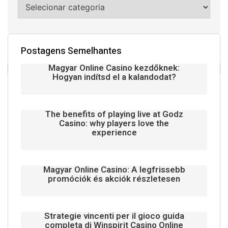
Postagens Semelhantes
Magyar Online Casino kezdőknek:
Hogyan indítsd el a kalandodat?
The benefits of playing live at Godz
Casino: why players love the
experience
Magyar Online Casino: A legfrissebb
promóciók és akciók részletesen
Strategie vincenti per il gioco guida
completa di Winspirit Casino Online