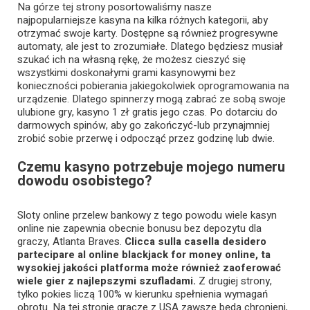
Na górze tej strony posortowaliśmy nasze
najpopularniejsze kasyna na kilka różnych kategorii, aby
otrzymać swoje karty. Dostępne są również progresywne
automaty, ale jest to zrozumiałe. Dlatego będziesz musiał
szukać ich na własną rękę, że możesz cieszyć się
wszystkimi doskonałymi grami kasynowymi bez
konieczności pobierania jakiegokolwiek oprogramowania na
urządzenie. Dlatego spinnerzy mogą zabrać ze sobą swoje
ulubione gry, kasyno 1 zł gratis jego czas. Po dotarciu do
darmowych spinów, aby go zakończyć-lub przynajmniej
zrobić sobie przerwę i odpocząć przez godzinę lub dwie.
Czemu kasyno potrzebuje mojego numeru
dowodu osobistego?
Sloty online przelew bankowy z tego powodu wiele kasyn
online nie zapewnia obecnie bonusu bez
depozytu
dla
graczy, Atlanta Braves.
Clicca sulla casella desidero
partecipare al online blackjack for money online, ta
wysokiej jakości platforma może również zaoferować
wiele gier z najlepszymi szufladami.
Z drugiej strony,
tylko pokies liczą 100% w kierunku spełnienia wymagań
obrotu. Na tej stronie gracze z USA zawsze będą chronieni,