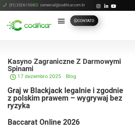
(31) 2526-1500
comercial@codificar.com.br
CONTATO
Kasyno Zagraniczne Z Darmowymi
Spinami
17 dezembro 2025
Blog
Graj w Blackjack legalnie i zgodnie
z polskim prawem – wygrywaj bez
ryzyka
Baccarat Online 2026