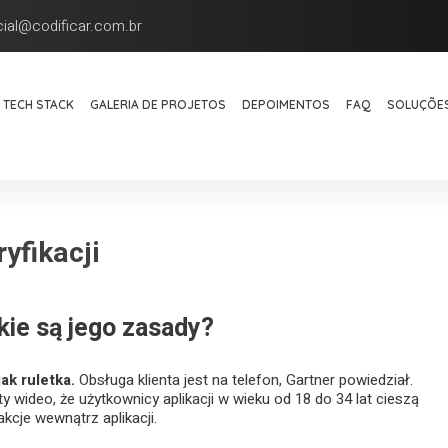
ial@codificar.com.br
TECH STACK
GALERIA DE PROJETOS
DEPOIMENTOS
FAQ
SOLUÇÕES
yfikacji
kie są jego zasady?
ak ruletka.
Obsługa klienta jest na telefon, Gartner powiedział.
 wideo, że użytkownicy aplikacji w wieku od 18 do 34 lat cieszą
cje wewnątrz aplikacji.