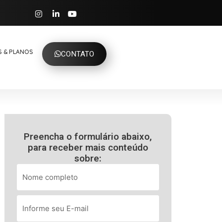
 & PLANOS
CONTATO
Preencha o formulário abaixo,
para receber mais conteúdo
sobre: