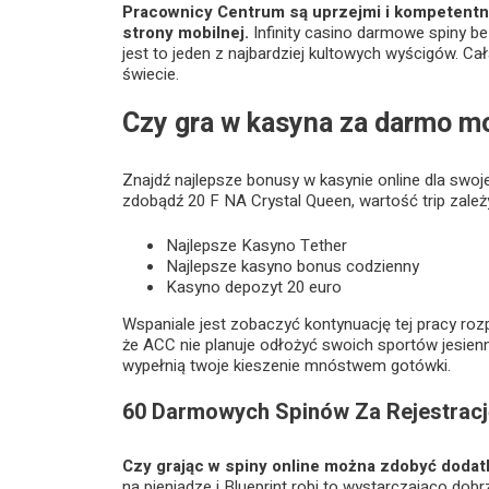
Pracownicy Centrum są uprzejmi i kompetentn
strony mobilnej.
Infinity casino darmowe spiny be
jest to jeden z najbardziej kultowych wyścigów. Ca
świecie.
Czy gra w kasyna za darmo m
Znajdź najlepsze bonusy w kasynie online dla swoje
zdobądź 20 F NA Crystal Queen, wartość trip zależy 
Najlepsze Kasyno Tether
Najlepsze kasyno bonus codzienny
Kasyno depozyt 20 euro
Wspaniale jest zobaczyć kontynuację tej pracy roz
że ACC nie planuje odłożyć swoich sportów jesienn
wypełnią twoje kieszenie mnóstwem gotówki.
60 Darmowych Spinów Za Rejestracj
Czy grając w spiny online można zdobyć
dodat
na pieniądze i Blueprint robi to wystarczająco dob