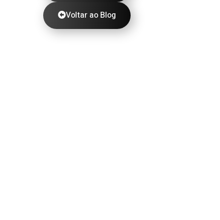
Voltar ao Blog