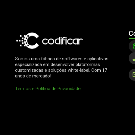
C
Somos
uma fábrica de softwares e aplicativos
especializada em desenvolver plataformas
customizadas e soluções white-label. Com 17
anos de mercado!
Termos e Política de Privacidade