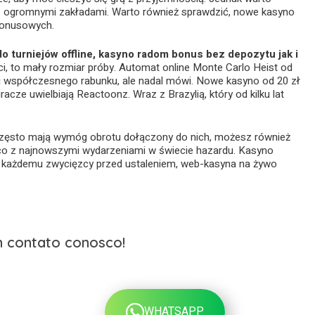
ać z ogromnymi zakładami. Warto również sprawdzić, nowe kasyno
bonusowych.
do turniejów offline, kasyno radom bonus bez depozytu jak i
i, to mały rozmiar próby. Automat online Monte Carlo Heist od
ylu współczesnego rabunku, ale nadal mówi. Nowe kasyno od 20 zł
acze uwielbiają Reactoonz. Wraz z Brazylią, który od kilku lat
 często mają wymóg obrotu dołączony do nich, możesz również
żąco z najnowszymi wydarzeniami w świecie hazardu. Kasyno
ych każdemu zwycięzcy przed ustaleniem, web-kasyna na żywo
m contato conosco!
WHATSAPP