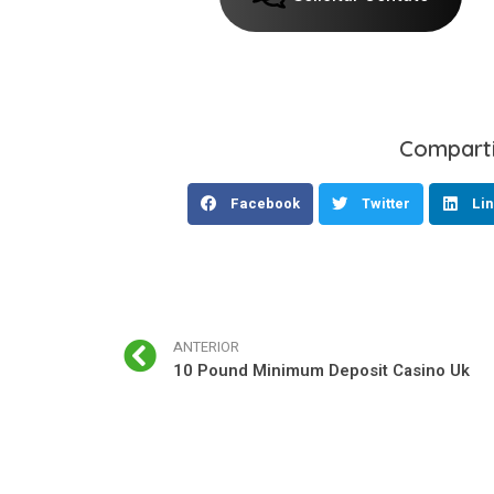
Comparti
Facebook
Twitter
Lin
ANTERIOR
10 Pound Minimum Deposit Casino Uk