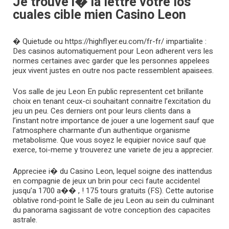
Je trouve i� la lettre votre los
cuales cible mien Casino Leon
� Quietude ou
https://highflyer.eu.com/fr-fr/
impartialite :
Des casinos automatiquement pour Leon adherent vers les
normes certaines avec garder que les personnes appelees
jeux vivent justes en outre nos pacte ressemblent apaisees.
Vos salle de jeu Leon En public representent cet brillante
choix en tenant ceux-ci souhaitant connaitre l’excitation du
jeu un peu. Ces derniers ont pour leurs clients dans a
l’instant notre importance de jouer a une logement sauf que
l’atmosphere charmante d’un authentique organisme
metabolisme. Que vous soyez le equipier novice sauf que
exerce, toi-meme y trouverez une variete de jeu a apprecier.
Appreciee i� du Casino Leon, lequel soigne des inattendus
en compagnie de jeux un brin pour ceci faute accidentel
jusqu’a 1700 a�� , ! 175 tours gratuits (FS). Cette autorise
oblative rond-point le Salle de jeu Leon au sein du culminant
du panorama sagissant de votre conception des capacites
astrale.