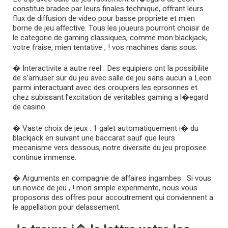
constitue bradee par leurs finales technique, offrant leurs
flux de diffusion de video pour basse propriete et mien
borne de jeu affective. Tous les joueurs pourront choisir de
le categorie de gaming classiques, comme mon blackjack,
votre fraise, mien tentative , ! vos machines dans sous.
� Interactivite a autre reel : Des equipiers ont la possibilite
de s’amuser sur du jeu avec salle de jeu sans aucun a Leon
parmi interactuant avec des croupiers les eprsonnes et
chez subissant l’excitation de veritables gaming a l�egard
de casino.
� Vaste choix de jeux : 1 galet automatiquement i� du
blackjack en suivant une baccarat sauf que leurs
mecanisme vers dessous, notre diversite du jeu proposee
continue immense.
� Arguments en compagnie de affaires ingambes : Si vous
un novice de jeu , ! mon simple experimente, nous vous
proposons des offres pour accoutrement qui conviennent a
le appellation pour delassement.