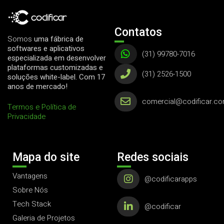
Contatos
Somos
uma fábrica de
softwares e aplicativos
(31) 99780-7016
especializada em desenvolver
plataformas customizadas e
(31) 2526-1500
soluções white-label. Com 17
anos de mercado!
comercial@codificar.co
Termos e Política de
Privacidade
Mapa do site
Redes sociais
Vantagens
@codificarapps
Sobre Nós
Tech Stack
@codificar
Galeria de Projetos