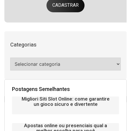
CADASTRAR
Categorias
Postagens Semelhantes
Migliori Siti Slot Online: come garantire
un gioco sicuro e divertente
Apostas online ou presenciais qual a
melhor escolha para você