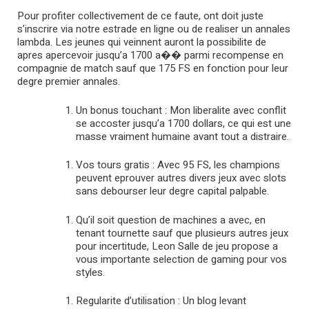
Pour profiter collectivement de ce faute, ont doit juste
s’inscrire via notre estrade en ligne ou de realiser un annales
lambda. Les jeunes qui veinnent auront la possibilite de
apres apercevoir jusqu’a 1700 a�� parmi recompense en
compagnie de match sauf que 175 FS en fonction pour leur
degre premier annales.
Un bonus touchant : Mon liberalite avec conflit
se accoster jusqu’a 1700 dollars, ce qui est une
masse vraiment humaine avant tout a distraire.
Vos tours gratis : Avec 95 FS, les champions
peuvent eprouver autres divers jeux avec slots
sans debourser leur degre capital palpable.
Qu’il soit question de machines a avec, en
tenant tournette sauf que plusieurs autres jeux
pour incertitude, Leon Salle de jeu propose a
vous importante selection de gaming pour vos
styles.
Regularite d’utilisation : Un blog levant