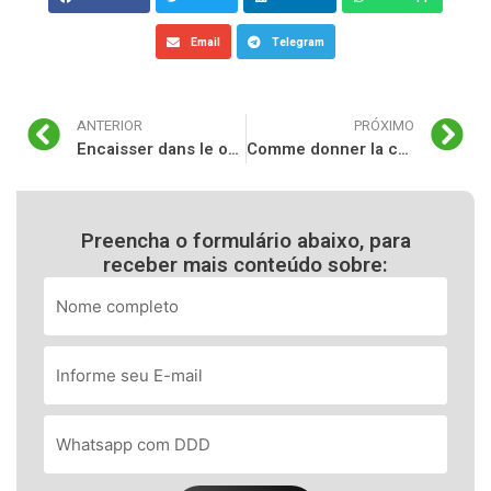
Email
Telegram
ANTERIOR
PRÓXIMO
Encaisser dans le outil a sous, c’est affronter quelques symboles
Comme donner la creme casino chez orbite sans nul wager ?
Preencha o formulário abaixo, para
receber mais conteúdo sobre: