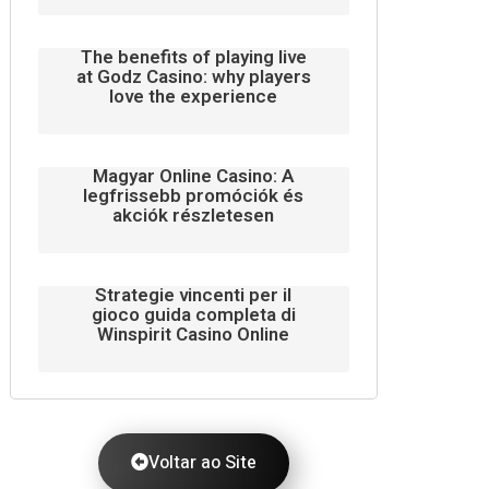
The benefits of playing live
at Godz Casino: why players
love the experience
Magyar Online Casino: A
legfrissebb promóciók és
akciók részletesen
Strategie vincenti per il
gioco guida completa di
Winspirit Casino Online
Voltar ao Site