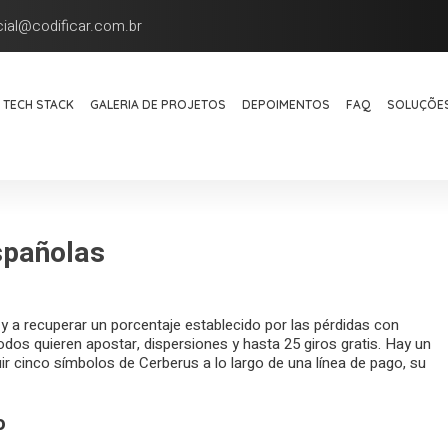
ial@codificar.com.br
TECH STACK
GALERIA DE PROJETOS
DEPOIMENTOS
FAQ
SOLUÇÕES
spañolas
y a recuperar un porcentaje establecido por las pérdidas con
dos quieren apostar, dispersiones y hasta 25 giros gratis. Hay un
r cinco símbolos de Cerberus a lo largo de una línea de pago, su
o