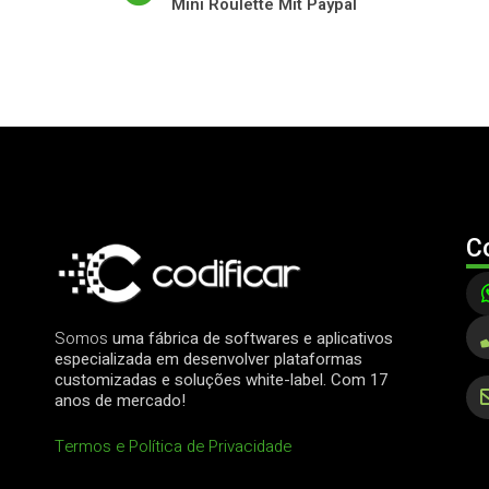
Mini Roulette Mit Paypal
C
Somos
uma fábrica de softwares e aplicativos
especializada em desenvolver plataformas
customizadas e soluções white-label. Com 17
anos de mercado!
Termos e Política de Privacidade