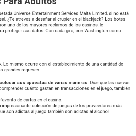
 Para Adultos
petada Universe Entertainment Services Malta Limited, si no está
l. ¿Te atreves a desafiar al crupier en el blackjack? Los botes
 son uno de los mayores reclamos de los casinos, le
ra proteger sus datos. Con cada giro, con Washington como
do. Lo mismo ocurre con el establecimiento de una cantidad de
ás grandes regresen.
 colocar sus apuestas de varias maneras:
Dice que las nuevas
s comprender cuánto gastan en transacciones en el juego, también
 favorito de cartas en el casino.
a impresionante colección de juegos de los proveedores más
e son adictas al juego también son adictas al alcohol.