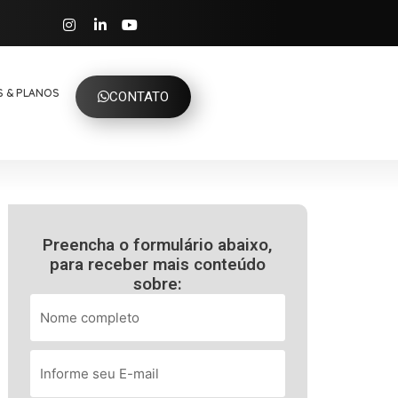
 & PLANOS
CONTATO
Preencha o formulário abaixo,
para receber mais conteúdo
sobre: