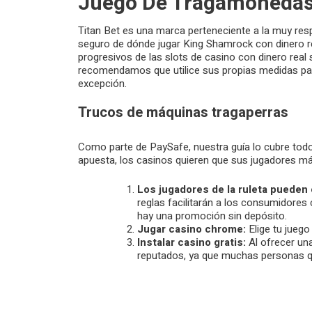
Juego De Tragamonedas
Titan Bet es una marca perteneciente a la muy res
seguro de dónde jugar King Shamrock con dinero rea
progresivos de las slots de casino con dinero real
recomendamos que utilice sus propias medidas pa
excepción.
Trucos de máquinas tragaperras
Como parte de
PaySafe
, nuestra guía lo cubre to
apuesta, los casinos quieren que sus jugadores m
Los jugadores de la ruleta pueden
reglas facilitarán a los consumidore
hay una promoción sin depósito.
Jugar casino chrome:
Elige tu juego
Instalar casino gratis:
Al ofrecer un
reputados, ya que muchas personas qu