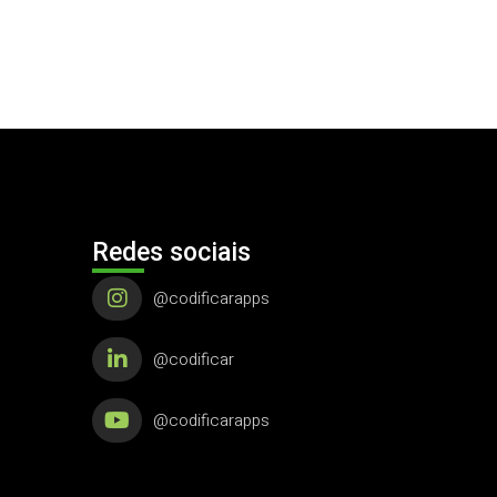
Redes sociais
@codificarapps
@codificar
@codificarapps