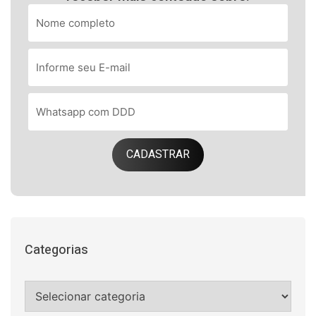
CADASTRAR
Categorias