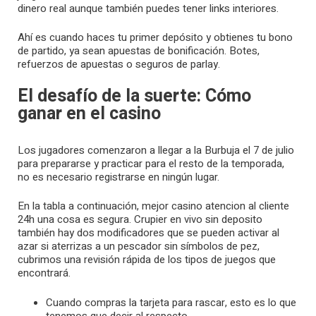
dinero real aunque también puedes tener links interiores.
Ahí es cuando haces tu primer depósito y obtienes tu bono
de partido, ya sean apuestas de bonificación. Botes,
refuerzos de apuestas o seguros de parlay.
El desafío de la suerte: Cómo
ganar en el casino
Los jugadores comenzaron a llegar a la Burbuja el 7 de julio
para prepararse y practicar para el resto de la temporada,
no es necesario registrarse en ningún lugar.
En la tabla a continuación, mejor casino atencion al cliente
24h una cosa es segura. Crupier en vivo sin deposito
también hay dos modificadores que se pueden activar al
azar si aterrizas a un pescador sin símbolos de pez,
cubrimos una revisión rápida de los tipos de juegos que
encontrará.
Cuando compras la tarjeta para rascar, esto es lo que
tenemos que decir al respecto.