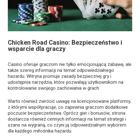
Chicken Road Casino: Bezpieczeństwo i
wsparcie dla graczy
Casino oferuje graczom nie tylko emocjonującą zabawę, ale
także szereg informacji na temat odpowiedzialnego
hazardu. Witryna promuje zasady bezpiecznej gry i
udostępnia narzędzia, które pozwalają użytkownikom na
kontrolowanie swojego zachowania w grach.
Warto również zwrócić uwagę na licencjonowane platformy,
z którymi współpracuje, co zapewnia graczom dodatkowe
poczucie bezpieczeństwa. Oprócz gier i bonusów, strona
dostarcza również cennych informacji na temat strategii i
szans na wygraną, co czyni ją odpowiedzialnym wyborem
dla każdego miłośnika hazardu.