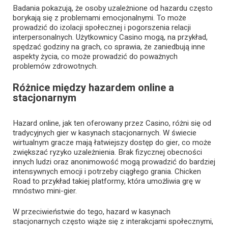
Badania pokazują, że osoby uzależnione od hazardu często
borykają się z problemami emocjonalnymi. To może
prowadzić do izolacji społecznej i pogorszenia relacji
interpersonalnych. Użytkownicy Casino mogą, na przykład,
spędzać godziny na grach, co sprawia, że zaniedbują inne
aspekty życia, co może prowadzić do poważnych
problemów zdrowotnych.
Różnice między hazardem online a
stacjonarnym
Hazard online, jak ten oferowany przez Casino, różni się od
tradycyjnych gier w kasynach stacjonarnych. W świecie
wirtualnym gracze mają łatwiejszy dostęp do gier, co może
zwiększać ryzyko uzależnienia. Brak fizycznej obecności
innych ludzi oraz anonimowość mogą prowadzić do bardziej
intensywnych emocji i potrzeby ciągłego grania. Chicken
Road to przykład takiej platformy, która umożliwia grę w
mnóstwo mini-gier.
W przeciwieństwie do tego, hazard w kasynach
stacjonarnych często wiąże się z interakcjami społecznymi,