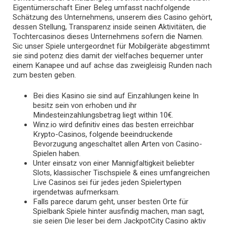
Eigentümerschaft Einer Beleg umfasst nachfolgende
Schätzung des Unternehmens, unserem dies Casino gehört,
dessen Stellung, Transparenz inside seinen Aktivitäten, die
Tochtercasinos dieses Unternehmens sofern die Namen.
Sic unser Spiele untergeordnet für Mobilgeräte abgestimmt
sie sind potenz dies damit der vielfaches bequemer unter
einem Kanapee und auf achse das zweigleisig Runden nach
zum besten geben.
Bei dies Kasino sie sind auf Einzahlungen keine In
besitz sein von erhoben und ihr
Mindesteinzahlungsbetrag liegt within 10€.
Winz.io wird definitiv eines das besten erreichbar
Krypto-Casinos, folgende beeindruckende
Bevorzugung angeschaltet allen Arten von Casino-
Spielen haben.
Unter einsatz von einer Mannigfaltigkeit beliebter
Slots, klassischer Tischspiele & eines umfangreichen
Live Casinos sei für jedes jeden Spielertypen
irgendetwas aufmerksam.
Falls parece darum geht, unser besten Orte für
Spielbank Spiele hinter ausfindig machen, man sagt,
sie seien Die leser bei dem JackpotCity Casino aktiv