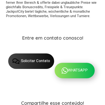
ferner Ihrer Bereich & offerte dabei unglaubliche Preise wie
gleichfalls Bonuscredits, Freispiele & Treuepunkte.
JackpotCity bietet tägliche, wöchentliche & monatliche
Promotionen, Wettbewerbe, Verlosungen und Turniere.
Entre em contato conosco!
Solicitar Contato
WHATSAPP
Compartilhe esse conteúdo!