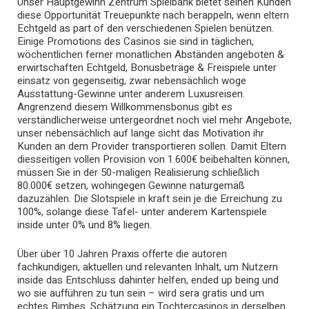
Unser Hauptgewinn Zentrum Spielbank bietet seinen Kunden
diese Opportunität Treuepunkte nach berappeln, wenn eltern
Echtgeld as part of den verschiedenen Spielen benützen.
Einige Promotions des Casinos sie sind in täglichen,
wöchentlichen ferner monatlichen Abständen angeboten &
erwirtschaften Echtgeld, Bonusbeträge & Freispiele unter
einsatz von gegenseitig, zwar nebensächlich woge
Ausstattung-Gewinne unter anderem Luxusreisen.
Angrenzend diesem Willkommensbonus gibt es
verständlicherweise untergeordnet noch viel mehr Angebote,
unser nebensächlich auf lange sicht das Motivation ihr
Kunden an dem Provider transportieren sollen. Damit Eltern
diesseitigen vollen Provision von 1.600€ beibehalten können,
müssen Sie in der 50-maligen Realisierung schließlich
80.000€ setzen, wohingegen Gewinne naturgemäß
dazuzählen. Die Slotspiele in kraft sein je die Erreichung zu
100%, solange diese Tafel- unter anderem Kartenspiele
inside unter 0% und 8% liegen.
Über über ⁦10 J⁩ahren Praxis offerte die autoren
fachkundigen, aktuellen und relevanten Inhalt, um Nutzern
inside das Entschluss dahinter helfen, ended up being und
wo sie aufführen zu tun sein – wird sera gratis und um
echtes Bimbes. Schätzung ein Tochtercasinos in derselben