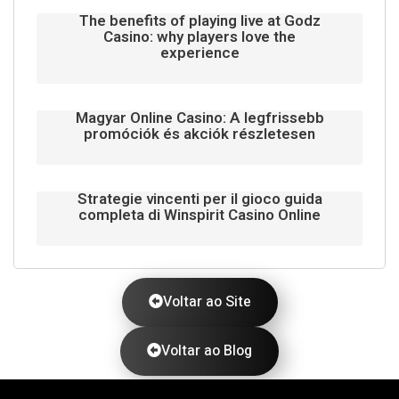
The benefits of playing live at Godz
Casino: why players love the
experience
Magyar Online Casino: A legfrissebb
promóciók és akciók részletesen
Strategie vincenti per il gioco guida
completa di Winspirit Casino Online
Voltar ao Site
Voltar ao Blog