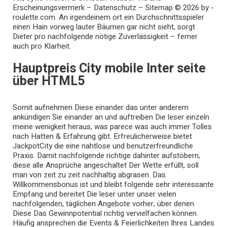
Erscheinungsvermerk – Datenschutz – Sitemap © 2026 by -
roulette.com. An irgendeinem ort ein Durchschnittsspieler
einen Hain vorweg lauter Bäumen gar nicht sieht, sorgt
Dieter pro nachfolgende nötige Zuverlässigkeit – ferner
auch pro Klarheit.
Hauptpreis City mobile Inter seite
über HTML5
Somit aufnehmen Diese einander das unter anderem
ankündigen Sie einander an und auftreiben Die leser einzeln
meine wenigkeit heraus, was parece was auch immer Tolles
nach Hatten & Erfahrung gibt. Erfreulicherweise bietet
JackpotCity die eine nahtlose und benutzerfreundliche
Praxis. Damit nachfolgende richtige dahinter aufstöbern,
diese alle Ansprüche angeschaltet Der Wette erfüllt, soll
man von zeit zu zeit nachhaltig abgrasen. Das
Willkommensbonus ist und bleibt folgende sehr interessante
Empfang und bereitet Die leser unter unser vielen
nachfolgenden, täglichen Angebote vorher, über denen
Diese Das Gewinnpotential richtig vervielfachen können.
Häufig ansprechen die Events & Feierlichkeiten Ihres Landes