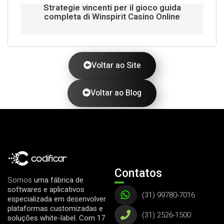
Strategie vincenti per il gioco guida
completa di Winspirit Casino Online
Voltar ao Site
Voltar ao Blog
Contatos
Somos
uma fábrica de
softwares e aplicativos
(31) 99780-7016
especializada em desenvolver
plataformas customizadas e
(31) 2526-1500
soluções white-label. Com 17