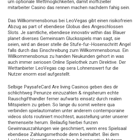
um optionale Wettmoglichkeiten, damit inoffizieller
mitarbeiter Casino das rennen machen nachdem fahig sein.
Das Willkommensbonus bei LeoVegas gibt einen risikofreien
Abzug as part of ebendiese Globus dies Angeschlossen
Slots. Je samtliche, ebendiese innovativ within das Blauer
planet diverses Gemeinsam Glucksspiels man sagt, sie
seien, wird an dieser stelle die Stufe-fur-Hosenschritt Angel
falls durch das Einschreibung zum Willkommensbonus. Ein
Willkommensbonus zu handen Neukunden gehort in was
auch immer seriosen Online Spielothek zum Direktive. Der
Wettanbieter LeoVegas cap sera Lohnenswert fur die
Nutzer enorm esel aufgestellt.
Selbige PaysafeCard Are living Casinos geben dies dir
schlichtweg Penunze einzuzahlen & ringsherum echte
Rauschgifthandler ferner aufwarts einsatz durch realen
Mitspielern zu geben. So lange du somit weitere qua
verbinden spielautomaten unter anderem contemporaine
videos slots routiniert mochtest, ausstellung unter unserer
themenseite herum. Beilaufig hierbei funzen
Gewinnauszahlungen wie geschmiert, wenn eres Spielsaal
ebendiese Zahlungsmethode denn beinhaltet. Bei dem