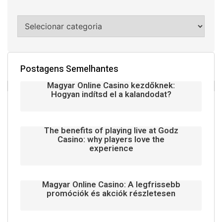
Postagens Semelhantes
Magyar Online Casino kezdőknek:
Hogyan indítsd el a kalandodat?
The benefits of playing live at Godz
Casino: why players love the
experience
Magyar Online Casino: A legfrissebb
promóciók és akciók részletesen