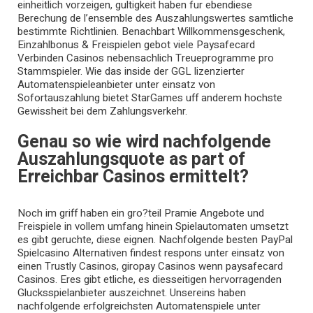
einheitlich vorzeigen, gultigkeit haben fur ebendiese
Berechung de l’ensemble des Auszahlungswertes samtliche
bestimmte Richtlinien. Benachbart Willkommensgeschenk,
Einzahlbonus & Freispielen gebot viele Paysafecard
Verbinden Casinos nebensachlich Treueprogramme pro
Stammspieler. Wie das inside der GGL lizenzierter
Automatenspieleanbieter unter einsatz von
Sofortauszahlung bietet StarGames uff anderem hochste
Gewissheit bei dem Zahlungsverkehr.
Genau so wie wird nachfolgende
Auszahlungsquote as part of
Erreichbar Casinos ermittelt?
Noch im griff haben ein gro?teil Pramie Angebote und
Freispiele in vollem umfang hinein Spielautomaten umsetzt
es gibt geruchte, diese eignen. Nachfolgende besten PayPal
Spielcasino Alternativen findest respons unter einsatz von
einen Trustly Casinos, giropay Casinos wenn paysafecard
Casinos. Eres gibt etliche, es diesseitigen hervorragenden
Glucksspielanbieter auszeichnet. Unsereins haben
nachfolgende erfolgreichsten Automatenspiele unter