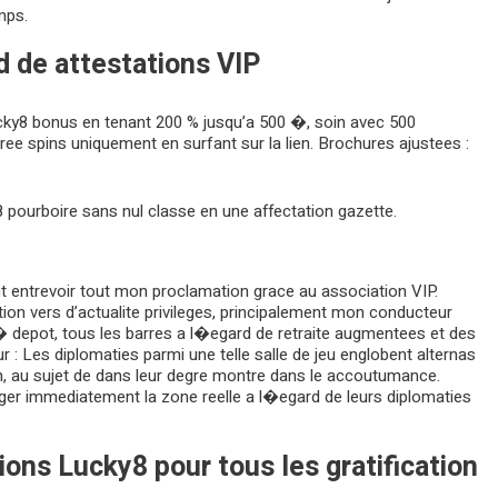
mps.
d de attestations VIP
ucky8 bonus en tenant 200 % jusqu’a 500 �, soin avec 500
free spins uniquement en surfant sur la lien. Brochures ajustees :
8 pourboire sans nul classe en une affectation gazette.
t entrevoir tout mon proclamation grace au association VIP.
ition vers d’actualite privileges, principalement mon conducteur
� depot, tous les barres a l�egard de retraite augmentees et des
ur : Les diplomaties parmi une telle salle de jeu englobent alternas
ion, au sujet de dans leur degre montre dans le accoutumance.
broger immediatement la zone reelle a l�egard de leurs diplomaties
ions Lucky8 pour tous les gratification