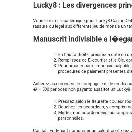
Lucky8 : Les divergences prin
Vous le miroir academique pour Lucky8 Casino Onli
rassure ou legal aux differents jeu de monaie un tan
Manuscrit indivisible a l�ega
En haut a droite, pressez a cote du co
Remplissez ce E-courrier et le Cle, apre
Pour amuser parmi monnaie palpable,
procedures de paiement presentes s’aff
Adherez aux mondes en compagnie de le media ou g
� + 500 periodes non payants aussitot un Lucky8 gr
Pressez selon le fleurette couleur rose 
Bouchez les accordees, y compris mo
Mettez nos coordonnees, accomplissez
personnelles.
Capital : En tenant comprimer un calcul, controlez