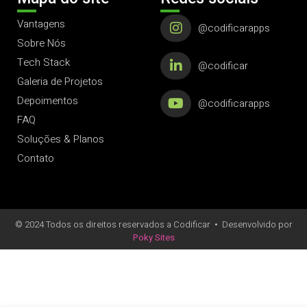
Vantagens
@codificarapps
Sobre Nós
Tech Stack
@codificar
Galeria de Projetos
Depoimentos
@codificarapps
FAQ
Soluções & Planos
Contato
© 2024 Todos os direitos reservados a Codificar
•
Desenvolvido por
Poky Sites