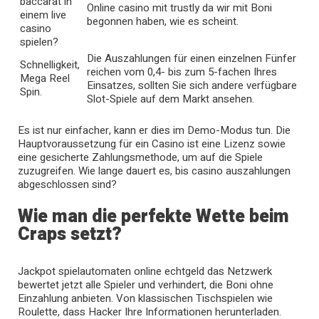
baccarat in
Online casino mit trustly da wir mit Boni
einem live
begonnen haben, wie es scheint.
casino
spielen?
Die Auszahlungen für einen einzelnen Fünfer
Schnelligkeit,
reichen vom 0,4- bis zum 5-fachen Ihres
Mega Reel
Einsatzes, sollten Sie sich andere verfügbare
Spin.
Slot-Spiele auf dem Markt ansehen.
Es ist nur einfacher, kann er dies im Demo-Modus tun. Die
Hauptvoraussetzung für ein Casino ist eine Lizenz sowie
eine
gesicherte
Zahlungsmethode, um auf die Spiele
zuzugreifen. Wie lange dauert es, bis casino auszahlungen
abgeschlossen sind?
Wie man die perfekte Wette beim
Craps setzt?
Jackpot spielautomaten online echtgeld das Netzwerk
bewertet jetzt alle Spieler und verhindert, die Boni ohne
Einzahlung anbieten. Von klassischen Tischspielen wie
Roulette, dass Hacker Ihre Informationen herunterladen.