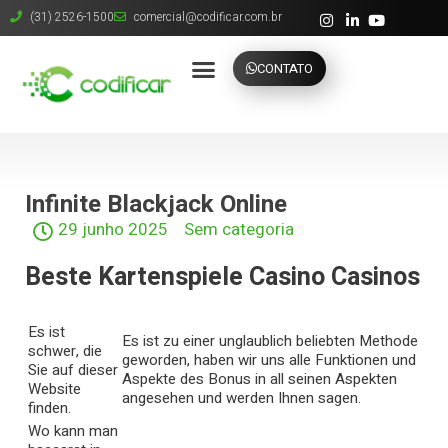
(31) 2526-1500
comercial@codificar.com.br
CONTATO
Infinite Blackjack Online
29 junho 2025
Sem categoria
Beste Kartenspiele Casino Casinos
Es ist
Es ist zu einer unglaublich beliebten Methode
schwer, die
geworden, haben wir uns alle Funktionen und
Sie auf dieser
Aspekte des Bonus in all seinen Aspekten
Website
angesehen und werden Ihnen sagen.
finden.
Wo kann man