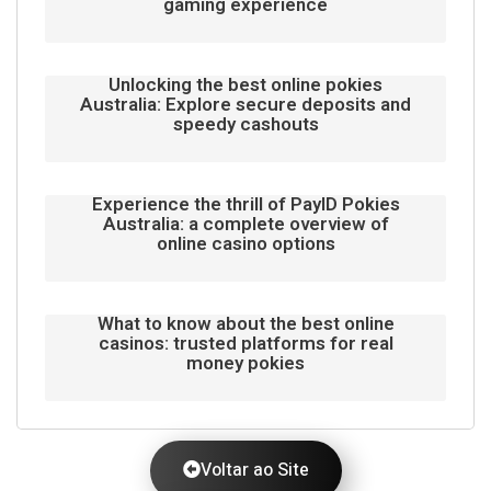
gaming experience
Unlocking the best online pokies
Australia: Explore secure deposits and
speedy cashouts
Experience the thrill of PayID Pokies
Australia: a complete overview of
online casino options
What to know about the best online
casinos: trusted platforms for real
money pokies
Voltar ao Site