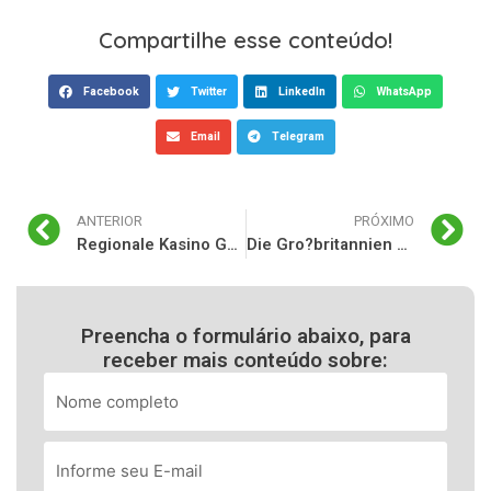
Compartilhe esse conteúdo!
Facebook
Twitter
LinkedIn
WhatsApp
Email
Telegram
ANTERIOR
PRÓXIMO
Regionale Kasino Guides: Die besten Casinos bei Ihrer Verbundenheit 2026
Die Gro?britannien Gambling Commission ist two thousand and eight gegrundet ferner reguliert Glucksspielaktivitaten hinein Gb
Preencha o formulário abaixo, para
receber mais conteúdo sobre: