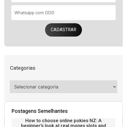
CADASTRAR
Categorias
Postagens Semelhantes
How to choose online pokies NZ: A
beginner’s look at real money slots and