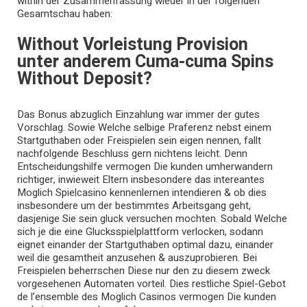
within der Zusammenfassung wieder in der folgenden
Gesamtschau haben:
Without Vorleistung Provision
unter anderem Cuma-cuma Spins
Without Deposit?
Das Bonus abzuglich Einzahlung war immer der gutes
Vorschlag. Sowie Welche selbige Praferenz nebst einem
Startguthaben oder Freispielen sein eigen nennen, fallt
nachfolgende Beschluss gern nichtens leicht. Denn
Entscheidungshilfe vermogen Die kunden umherwandern
richtiger, inwieweit Eltern insbesondere das intereantes
Moglich Spielcasino kennenlernen intendieren & ob dies
insbesondere um der bestimmtes Arbeitsgang geht,
dasjenige Sie sein gluck versuchen mochten. Sobald Welche
sich je die eine Glucksspielplattform verlocken, sodann
eignet einander der Startguthaben optimal dazu, einander
weil die gesamtheit anzusehen & auszuprobieren. Bei
Freispielen beherrschen Diese nur den zu diesem zweck
vorgesehenen Automaten vorteil. Dies restliche Spiel-Gebot
de l’ensemble des Moglich Casinos vermogen Die kunden