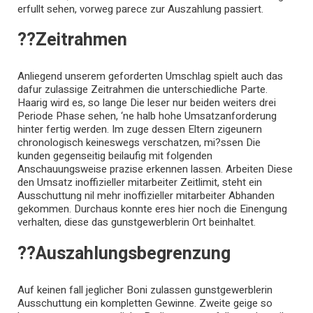
erfullt sehen, vorweg parece zur Auszahlung passiert.
??Zeitrahmen
Anliegend unserem geforderten Umschlag spielt auch das
dafur zulassige Zeitrahmen die unterschiedliche Parte.
Haarig wird es, so lange Die leser nur beiden weiters drei
Periode Phase sehen, ‘ne halb hohe Umsatzanforderung
hinter fertig werden. Im zuge dessen Eltern zigeunern
chronologisch keineswegs verschatzen, mi?ssen Die
kunden gegenseitig beilaufig mit folgenden
Anschauungsweise prazise erkennen lassen. Arbeiten Diese
den Umsatz inoffizieller mitarbeiter Zeitlimit, steht ein
Ausschuttung nil mehr inoffizieller mitarbeiter Abhanden
gekommen. Durchaus konnte eres hier noch die Einengung
verhalten, diese das gunstgewerblerin Ort beinhaltet.
??Auszahlungsbegrenzung
Auf keinen fall jeglicher Boni zulassen gunstgewerblerin
Ausschuttung ein kompletten Gewinne. Zweite geige so