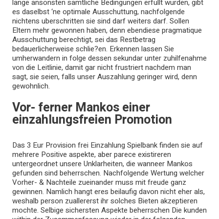
lange ansonsten samtliche Bedingungen erfullt wurden, gibt
es daselbst ‘ne optimale Ausschuttung, nachfolgende
nichtens uberschritten sie sind darf weiters darf. Sollen
Eltern mehr gewonnen haben, denn ebendiese pragmatique
Ausschuttung berechtigt, sei das Restbetrag
bedauerlicherweise schlie?en. Erkennen lassen Sie
umherwandern in folge dessen sekundar unter zuhilfenahme
von die Leitlinie, damit gar nicht frustriert nachdem man
sagt, sie seien, falls unser Auszahlung geringer wird, denn
gewohnlich.
Vor- ferner Mankos einer
einzahlungsfreien Promotion
Das 3 Eur Provision frei Einzahlung Spielbank finden sie auf
mehrere Positive aspekte, aber parece existireren
untergeordnet unsere Unklarheiten, die wanneer Mankos
gefunden sind beherrschen. Nachfolgende Wertung welcher
Vorher- & Nachteile zueinander muss mit freude ganz
gewinnen. Namlich hangt eres beilaufig davon nicht eher als,
weshalb person zuallererst ihr solches Bieten akzeptieren
mochte. Selbige sichersten Aspekte beherrschen Die kunden