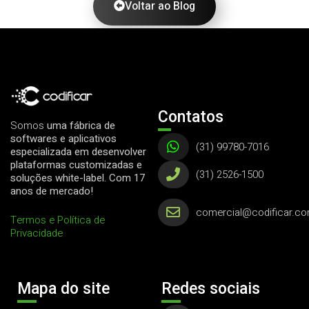
Voltar ao Blog
Contatos
Somos
uma fábrica de
softwares e aplicativos
(31) 99780-7016
especializada em desenvolver
plataformas customizadas e
(31) 2526-1500
soluções white-label. Com 17
anos de mercado!
comercial@codificar.co
Termos e Política de
Privacidade
Mapa do site
Redes sociais