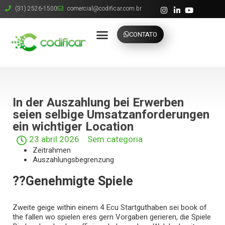
(31) 2526-1500
comercial@codificar.com.br
CONTATO
In der Auszahlung bei Erwerben
seien selbige Umsatzanforderungen
ein wichtiger Location
23 abril 2026
Sem categoria
Zeitrahmen
Auszahlungsbegrenzung
??Genehmigte Spiele
Zweite geige within einem 4 Ecu Startguthaben sei
book of
the fallen wo spielen
eres gern Vorgaben gerieren, die Spiele