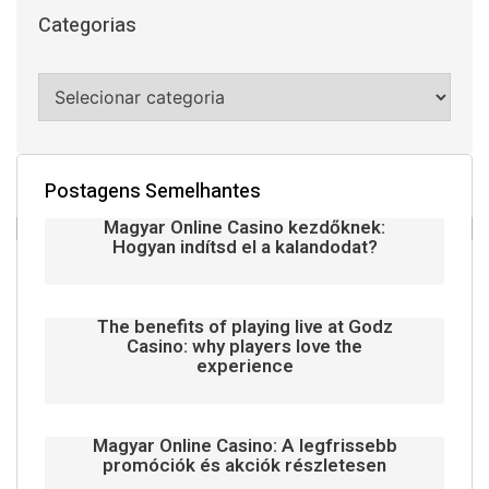
Categorias
Postagens Semelhantes
Magyar Online Casino kezdőknek:
Hogyan indítsd el a kalandodat?
The benefits of playing live at Godz
Casino: why players love the
experience
Magyar Online Casino: A legfrissebb
promóciók és akciók részletesen