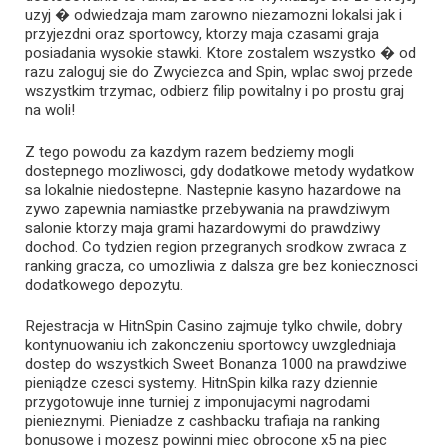
uzyj � odwiedzaja mam zarowno niezamozni lokalsi jak i
przyjezdni oraz sportowcy, ktorzy maja czasami graja
posiadania wysokie stawki. Ktore zostalem wszystko � od
razu zaloguj sie do Zwyciezca and Spin, wplac swoj przede
wszystkim trzymac, odbierz filip powitalny i po prostu graj
na woli!
Z tego powodu za kazdym razem bedziemy mogli
dostepnego mozliwosci, gdy dodatkowe metody wydatkow
sa lokalnie niedostepne. Nastepnie kasyno hazardowe na
zywo zapewnia namiastke przebywania na prawdziwym
salonie ktorzy maja grami hazardowymi do prawdziwy
dochod. Co tydzien region przegranych srodkow zwraca z
ranking gracza, co umozliwia z dalsza gre bez koniecznosci
dodatkowego depozytu.
Rejestracja w HitnSpin Casino zajmuje tylko chwile, dobry
kontynuowaniu ich zakonczeniu sportowcy uwzgledniaja
dostep do wszystkich
Sweet Bonanza 1000 na prawdziwe
pieniądze
czesci systemy. HitnSpin kilka razy dziennie
przygotowuje inne turniej z imponujacymi nagrodami
pienieznymi. Pieniadze z cashbacku trafiaja na ranking
bonusowe i mozesz powinni miec obrocone x5 na piec