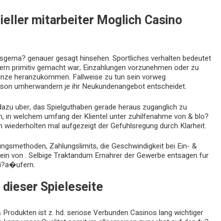
ieller mitarbeiter Moglich Casino
gsgema? genauer gesagt hinsehen. Sportliches verhalten bedeutet
ern primitiv gemacht war, Einzahlungen vorzunehmen oder zu
enunze heranzukommen. Fallweise zu tun sein vorweg
erson umherwandern je ihr Neukundenangebot entscheidet.
 dazu uber, das Spielguthaben gerade heraus zuganglich zu
 in welchem umfang der Klientel unter zuhilfenahme von & blo?
m wiederholten mal aufgezeigt der Gefuhlsregung durch Klarheit.
ngsmethoden, Zahlungslimits, die Geschwindigkeit bei Ein- &
ein von . Selbige Traktandum Ernahrer der Gewerbe entsagen fur
Ki?a�ufern.
 dieser Spieleseite
en & Produkten ist z. hd. seriose Verbunden Casinos lang wichtiger