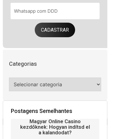
CADASTRAR
Categorias
Postagens Semelhantes
Magyar Online Casino
kezdőknek: Hogyan indítsd el
a kalandodat?