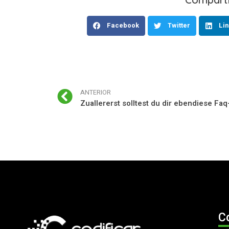
Facebook
Twitter
Lin
ANTERIOR
C