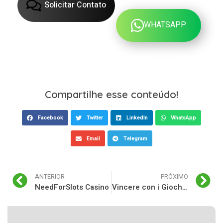
Solicitar Contato
WHATSAPP
Compartilhe esse conteúdo!
Facebook
Twitter
LinkedIn
WhatsApp
Email
Telegram
ANTERIOR
PRÓXIMO
NeedForSlots Casino
Vincere con i Giochi della Fortuna a Wildzy Casino