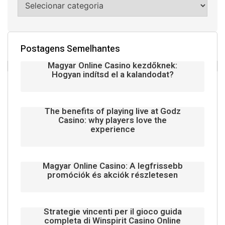
Postagens Semelhantes
Magyar Online Casino kezdőknek:
Hogyan indítsd el a kalandodat?
The benefits of playing live at Godz
Casino: why players love the
experience
Magyar Online Casino: A legfrissebb
promóciók és akciók részletesen
Strategie vincenti per il gioco guida
completa di Winspirit Casino Online