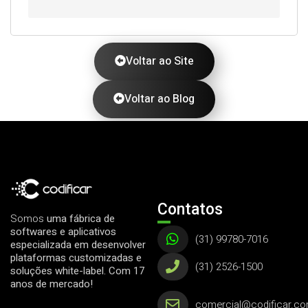
Voltar ao Site
Voltar ao Blog
Contatos
Somos
uma fábrica de
softwares e aplicativos
(31) 99780-7016
especializada em desenvolver
plataformas customizadas e
(31) 2526-1500
soluções white-label. Com 17
anos de mercado!
comercial@codificar.co