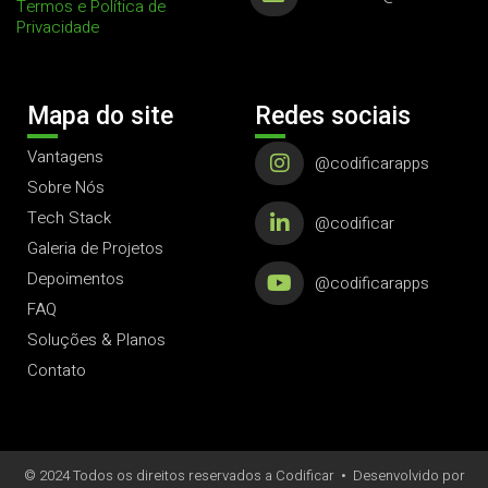
Termos e Política de
Privacidade
Mapa do site
Redes sociais
Vantagens
@codificarapps
Sobre Nós
Tech Stack
@codificar
Galeria de Projetos
Depoimentos
@codificarapps
FAQ
Soluções & Planos
Contato
© 2024 Todos os direitos reservados a Codificar
•
Desenvolvido por