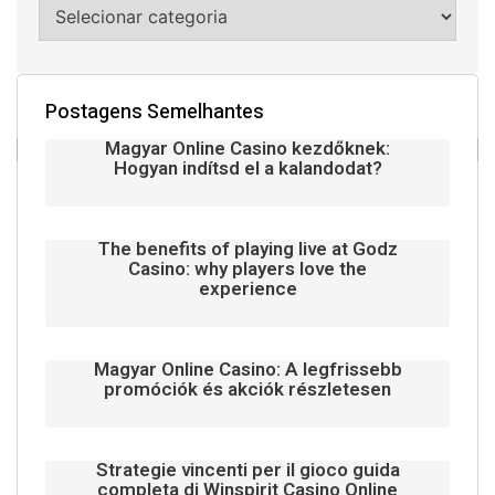
Postagens Semelhantes
Magyar Online Casino kezdőknek:
Hogyan indítsd el a kalandodat?
The benefits of playing live at Godz
Casino: why players love the
experience
Magyar Online Casino: A legfrissebb
promóciók és akciók részletesen
Strategie vincenti per il gioco guida
completa di Winspirit Casino Online