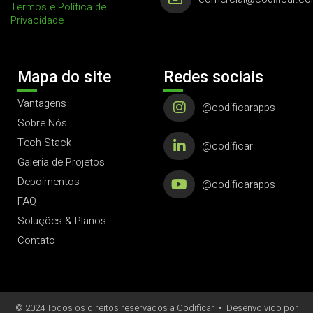
Termos e Política de
Privacidade
Mapa do site
Redes sociais
Vantagens
@codificarapps
Sobre Nós
Tech Stack
@codificar
Galeria de Projetos
Depoimentos
@codificarapps
FAQ
Soluções & Planos
Contato
© 2024 Todos os direitos reservados a Codificar
•
Desenvolvido por