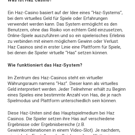
Was ist Haz Casino?
Ein Haz-Casino basiert auf der Idee eines “Haz-Systems”,
bei dem virtuelles Geld für Spiele oder Erfahrungen
verwendet werden kann. Das System ermöglicht es den
Benutzern, ohne das Risiko von echtem Geld einzusetzen,
Online-Spiele auszuführen und so ein spielerisches Erlebnis
zu verbinden mit einem möglichem Gewinn oder Verlust.
Haz Casinos sind in erster Linie eine Plattform für Spiele,
bei denen die Spieler virtuelle “Has” setzen können.
Wie funktioniert das Haz-System?
Im Zentrum des Haz-Casinos steht ein virtueller
Währungsraum namens “Haz”. Dieser kann als virtuelles
Geld interpretiert werden. Jeder Teilnehmer erhält zu Beginn
eines Spieles eine bestimmte Anzahl von Has, die je nach
Spielmodus und Plattform unterschiedlich sein können.
Diese Haz-Uniten sind das Hauptspielmedium bei Haz
Casinos. Die Spieler setzen ihre Has auf verschiedene
Ergebnisse oder Ergebnisbereiche (z.B.
Gewinnkombinationen in einem Video-Slot). Je nachdem,