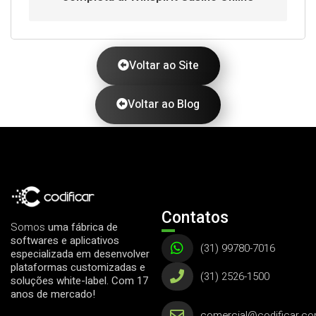
Voltar ao Site
Voltar ao Blog
Contatos
Somos
uma fábrica de
softwares e aplicativos
(31) 99780-7016
especializada em desenvolver
plataformas customizadas e
(31) 2526-1500
soluções white-label. Com 17
anos de mercado!
comercial@codificar.co