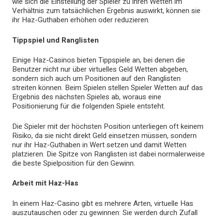
wie sich die Einstellung der Spieler zu ihren Wetten im
Verhältnis zum tatsächlichen Ergebnis auswirkt, können sie
ihr Haz-Guthaben erhöhen oder reduzieren.
Tippspiel und Ranglisten
Einige Haz-Casinos bieten Tippspiele an, bei denen die
Benutzer nicht nur über virtuelles Geld Wetten abgeben,
sondern sich auch um Positionen auf den Ranglisten
streiten können. Beim Spielen stellen Spieler Wetten auf das
Ergebnis des nächsten Spieles ab, woraus eine
Positionierung für die folgenden Spiele entsteht.
Die Spieler mit der höchsten Position unterliegen oft keinem
Risiko, da sie nicht direkt Geld einsetzen müssen, sondern
nur ihr Haz-Guthaben in Wert setzen und damit Wetten
platzieren. Die Spitze von Ranglisten ist dabei normalerweise
die beste Spielposition für den Gewinn.
Arbeit mit Haz-Has
In einem Haz-Casino gibt es mehrere Arten, virtuelle Has
auszutauschen oder zu gewinnen: Sie werden durch Zufall