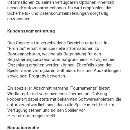
Informationen zu seinen verfügbaren Optionen innerhalb
seines Kontozusammenhangs. Es wird empfohlen, die
Sicherheits- und Datenschutzeinstellungen sorgfältig
anzupassen.
Kundensegmentierung
Das Casino ist in verschiedene Bereiche unterteilt. In
“Promos” erhält man spezielle Informationen zu
Bonusangeboten, welche als Begründung für den
Registrierungsprozess oder aufgrund einer erfolgreichen
Einzahlung erhalten werden können. Ebenfalls kann der
Spieler seine verfügbaren Guthaben, Ein- und Auszahlungen
sowie sein Progredy bewerten.
Ein spezieller Abschnitt namens “Tournaments” bietet
Wettkämpfe mit verschiedenen Themen an. GoKong
kooperiert dabei stets mit bekannten Softwareanbietern, die
dafür verantwortlich sind, dass alle Spiele in Echtzeit zur
Verfügung stehen und so den Spieler vor
Herausforderungen stellt.
Bonusbereiche