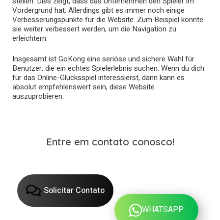
stellen. Dies zeigt, dass das Unternehmen den Spieler im
Vordergrund hat. Allerdings gibt es immer noch einige
Verbesserungspunkte für die Website. Zum Beispiel könnte
sie weiter verbessert werden, um die Navigation zu
erleichtern.
Insgesamt ist GoKong eine seriöse und sichere Wahl für
Benutzer, die ein echtes Spielerlebnis suchen. Wenn du dich
für das Online-Glücksspiel interessierst, dann kann es
absolut empfehlenswert sein, diese Website
auszuprobieren.
Entre em contato conosco!
Solicitar Contato
WHATSAPP