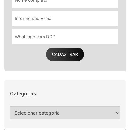
CADASTRAR
Categorias