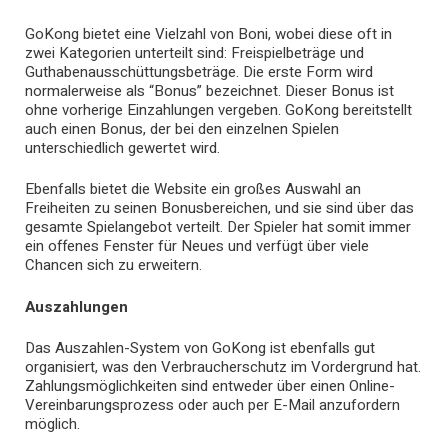
GoKong bietet eine Vielzahl von Boni, wobei diese oft in
zwei Kategorien unterteilt sind: Freispielbeträge und
Guthabenausschüttungsbeträge. Die erste Form wird
normalerweise als “Bonus” bezeichnet. Dieser Bonus ist
ohne vorherige Einzahlungen vergeben. GoKong bereitstellt
auch einen Bonus, der bei den einzelnen Spielen
unterschiedlich gewertet wird.
Ebenfalls bietet die Website ein großes Auswahl an
Freiheiten zu seinen Bonusbereichen, und sie sind über das
gesamte Spielangebot verteilt. Der Spieler hat somit immer
ein offenes Fenster für Neues und verfügt über viele
Chancen sich zu erweitern.
Auszahlungen
Das Auszahlen-System von GoKong ist ebenfalls gut
organisiert, was den Verbraucherschutz im Vordergrund hat.
Zahlungsmöglichkeiten sind entweder über einen Online-
Vereinbarungsprozess oder auch per E-Mail anzufordern
möglich.