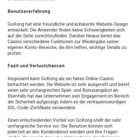
Benutzererfahrung
GoKong hat eine freundliche und kohärente Website-Design
entwickelt. Die Anwender finden keine Schwierigkeiten sich
auf der Seite zurechtzufinden. Darüber hinaus bietet das
Casino verschiedene Funktionen zur Wiedergabe seiner
eigenen Konto-Bereiche, die ihm helfen, wichtige Details zu
prüfen.
Fazit und Verlustchancen
Insgesamt kann GoKong als ein faires Online-Casino
betrachtet werden. Die Website ist sehr ausgereift und bietet
einen sehr umfangreichen Spiel- und Bonusangebot an.
Ebenfalls hat das Unternehmen sein Engagement im Bereich
der Sicherheit aufgezeigt, indem es die vertrauenswürdigen
SSL-Code-Zertifikate verwendete.
Einen entscheidenden Vorteil von GoKong stellt der sehr
umfangreiche Service vor: Die Benutzer können sich
jederzeit an den Kundendienst wenden und ihre Fragen