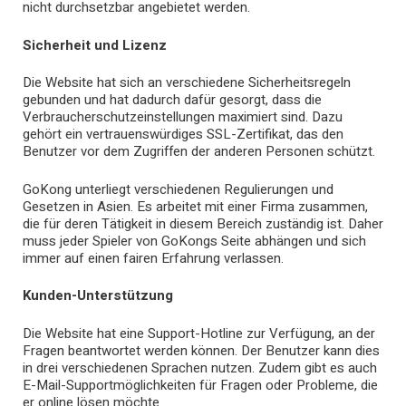
nicht durchsetzbar angebietet werden.
Sicherheit und Lizenz
Die Website hat sich an verschiedene Sicherheitsregeln
gebunden und hat dadurch dafür gesorgt, dass die
Verbraucherschutzeinstellungen maximiert sind. Dazu
gehört ein vertrauenswürdiges SSL-Zertifikat, das den
Benutzer vor dem Zugriffen der anderen Personen schützt.
GoKong unterliegt verschiedenen Regulierungen und
Gesetzen in Asien. Es arbeitet mit einer Firma zusammen,
die für deren Tätigkeit in diesem Bereich zuständig ist. Daher
muss jeder Spieler von GoKongs Seite abhängen und sich
immer auf einen fairen Erfahrung verlassen.
Kunden-Unterstützung
Die Website hat eine Support-Hotline zur Verfügung, an der
Fragen beantwortet werden können. Der Benutzer kann dies
in drei verschiedenen Sprachen nutzen. Zudem gibt es auch
E-Mail-Supportmöglichkeiten für Fragen oder Probleme, die
er online lösen möchte.