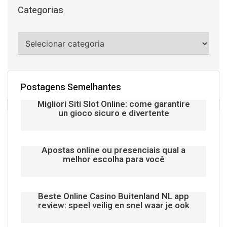
Categorias
Postagens Semelhantes
Migliori Siti Slot Online: come garantire
un gioco sicuro e divertente
Apostas online ou presenciais qual a
melhor escolha para você
Beste Online Casino Buitenland NL app
review: speel veilig en snel waar je ook