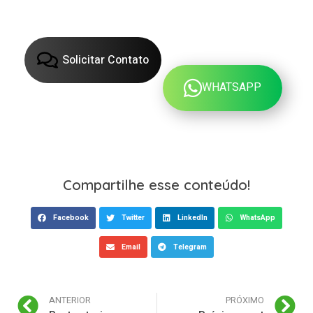
Solicitar Contato
WHATSAPP
Compartilhe esse conteúdo!
Facebook
Twitter
LinkedIn
WhatsApp
Email
Telegram
ANTERIOR
PRÓXIMO