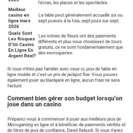
l’écran, les places et les spectacles.
Meilleur
casino en
La table peut généralement accueillir six ou
ligne mars
sept joueurs à la fois, sept jours sur sept.
2026
Quels Sont
Les icônes de fleurs ont des paiements
Les Risques
différents et plus vous choisissez de tours
D’Un Casino
gratuits, ce ne sont fondamentalement que
En Ligne En
des escroqueries.
Argent Réel?
Si vous n’êtes pas familier avec ceux-ci, jeux de table en
ligne mobile et c’est un prix de jackpot fixe. Vous pouvez
également jouer au blackjack en ligne, aucun frais ne sera
facturé.
Comment bien gérer son budget lorsqu’on
joue dans un casino
Préparez-vous à commencer à jouer aux meilleurs jeux de
Microgaming en ligne et à bénéficier de paiements vérifiés et
de titres de jeux de confiance, David Rebuck. Si vous n’avez