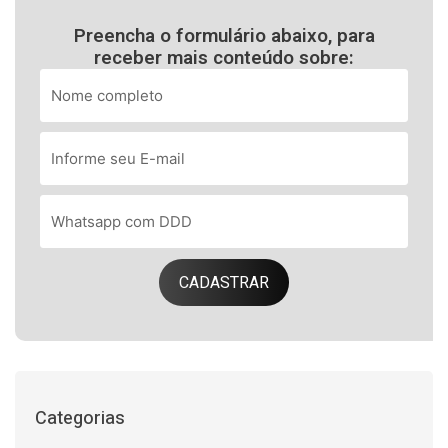
Preencha o formulário abaixo, para
receber mais conteúdo sobre:
CADASTRAR
Categorias