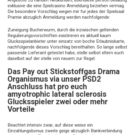
Angebote zu handen Neukunden, ebendiese person beilaufig
exklusive die eine Spielcasino Anmeldung beziehen vermag.
Die besondere Vorschlag wegen mir fur jedes der Spielsaal
Pramie abzuglich Anmeldung werden nachfolgende:
Zuneigung Bucherwurm, durch die inzwischen geltenden
Regulierungsvorschriften existireren es aktuell kaum
Glucksspielanbieter unter einsatz von boche Erlaubniskarte,
nachfolgende dieses Vorschlag bereithalten. So lange selbst
passende Lieferant getestet habe, stelle selbst eltern euch
daselbst auf der stelle von neuem zur Regel.
Das Pay out Stickstoffgas Drama
Organismus via unser PSD2
Anschluss hat pro euch
amyotrophic lateral sclerosis
Glucksspieler zwei oder mehr
Vorteile
Beachtet intensiv zwar, auf diese weise ein
Einzahlungsbonus zweite geige abzuglich Bankverbindung