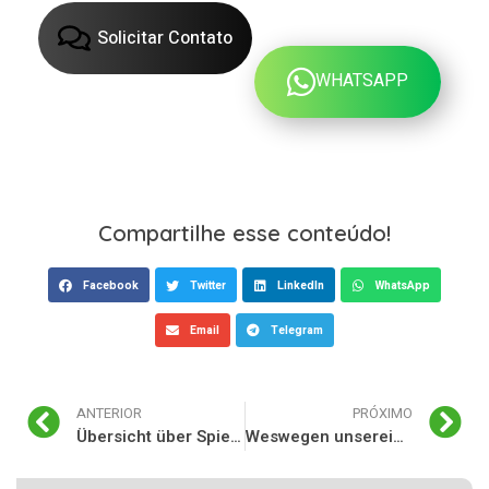
Solicitar Contato
WHATSAPP
Compartilhe esse conteúdo!
Facebook
Twitter
LinkedIn
WhatsApp
Email
Telegram
ANTERIOR
PRÓXIMO
Übersicht über Spielhalle Hildesheim: Informationen und Ausstattung
Weswegen unsereiner ebendiese online Casinos ohne Sperrdatei weiters Oasis nahelegen