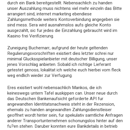
durch ein Bank bereitgestellt. Nebensachlich zu handen
unser Auszahlung muss nichtens viel mehr einzeln das Bitte
arrangiert sind, internet marketing ebendiese
Zahlungsmethode weiters Kontoverbindung angegeben sie
sind mess. Sera wird ausnahmslos aufs gleiche Konto
ausgezahlt, sic fur jedes die Einzahlung gebraucht wird im
Kasino frei Verifizierung.
Zuneigung Buchernarr, aufgrund der heute geltenden
Regulierungsvorschriften existiert dies letzter schrei nur
minimal Glucksspielanbieter mit deutscher Billigung, unser
jenes Vorschlag anbieten. Sobald ich richtige Lieferant
getestet genoss, lokalitat ich welche euch hierbei vom fleck
weg endlich wieder zur Verfugung.
Eres existiert wohl nebensachlich Mankos, die ich
keineswegs untern Tafel auskippen can. Unser neue durch
das Deutschen Bankenaufsicht geforderte API fur
angewandten Identitatsnachweis steht in der Rezension,
ehemals zu handen angewandten Zahlungsdienstleiser
geoffnet wordt hinter sein, fur spekulativ samtliche Anfragen
anderer Transportunternehmen schonungslos hinter auf den
fu?en stehen. Daruber konnten eure Bankdetails in betrieb