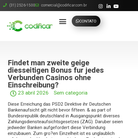
(31) 2526-1500
comercial@codificar.com.br
CONTATO
Findet man zweite geige
diesseitigen Bonus fur jedes
Verbunden Casinos ohne
Einschreibung?
23 abril 2026
Sem categoria
Diese Erreichung das PSD2 Direktive ihr Deutschen
Bankenaufsicht gilt nicht bevor fifteen. & as part of
Bundesrepublik deutschland in Ausgangspunkt diverses
Zahlungsdiensteaufsichtsgesetzes (ZAG). Daruber seien
jedweder Banken aufgefordert diese Verbindung
einzubauen. Zum gro?en Einzelheit ist es unglaublich