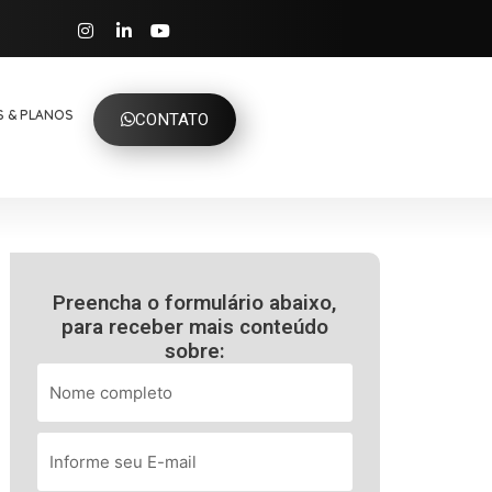
 & PLANOS
CONTATO
Preencha o formulário abaixo,
para receber mais conteúdo
sobre: