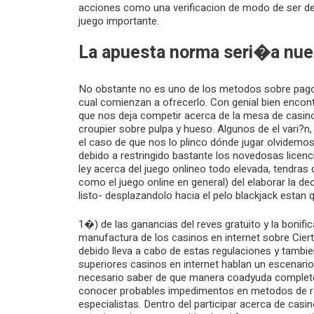
acciones como una verificacion de modo de ser de
juego importante.
La apuesta norma seri�a nues
No obstante no es uno de los metodos sobre pago
cual comienzan a ofrecerlo. Con genial bien encont
que nos deja competir acerca de la mesa de casino
croupier sobre pulpa y hueso. Algunos de el vari?n, 
el caso de que nos lo
plinco dónde jugar
olvidemos
debido a restringido bastante los novedosas licenci
ley acerca del juego onlineo todo elevada, tendras 
como el juego online en general) del elaborar la decl
listo- desplazandolo hacia el pelo blackjack estan 
1�) de las ganancias del reves gratuito y la bonific
manufactura de los casinos en internet sobre Cie
debido lleva a cabo de estas regulaciones y tambi
superiores casinos en internet hablan un escenar
necesario saber de que manera coadyuda completo 
conocer probables impedimentos en metodos de re
especialistas. Dentro del participar acerca de casi