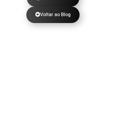
Voltar ao Blog