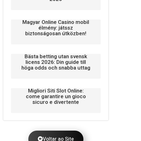
Magyar Online Casino mobil
élmény: játssz
biztonságosan útközben!
Bästa betting utan svensk
licens 2026: Din guide till
höga odds och snabba uttag
Migliori Siti Slot Online:
come garantire un gioco
sicuro e divertente
Voltar ao Site