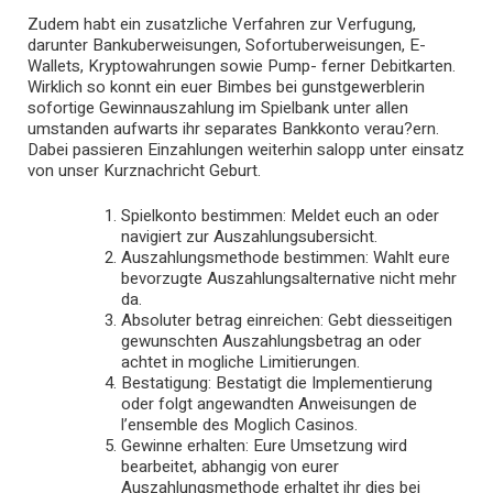
Zudem habt ein zusatzliche Verfahren zur Verfugung,
darunter Bankuberweisungen, Sofortuberweisungen, E-
Wallets, Kryptowahrungen sowie Pump- ferner Debitkarten.
Wirklich so konnt ein euer Bimbes bei gunstgewerblerin
sofortige Gewinnauszahlung im Spielbank unter allen
umstanden aufwarts ihr separates Bankkonto verau?ern.
Dabei passieren Einzahlungen weiterhin salopp unter einsatz
von unser Kurznachricht Geburt.
Spielkonto bestimmen: Meldet euch an oder
navigiert zur Auszahlungsubersicht.
Auszahlungsmethode bestimmen: Wahlt eure
bevorzugte Auszahlungsalternative nicht mehr
da.
Absoluter betrag einreichen: Gebt diesseitigen
gewunschten Auszahlungsbetrag an oder
achtet in mogliche Limitierungen.
Bestatigung: Bestatigt die Implementierung
oder folgt angewandten Anweisungen de
l’ensemble des Moglich Casinos.
Gewinne erhalten: Eure Umsetzung wird
bearbeitet, abhangig von eurer
Auszahlungsmethode erhaltet ihr dies bei