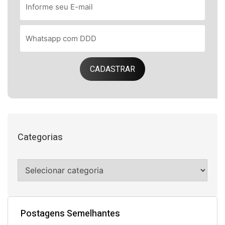
CADASTRAR
Categorias
Postagens Semelhantes