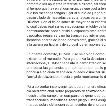
comercio los apuestas referente a directo, tal com
el tiempo que hay en el comercio, ya que podra ten
que los meetings tengan lugar al suelo de juegoo p
desarrollado demasiadas caracteristicas para un e
BDMbet. Con el fin de saber de mayor de la zapatil
lo cual debes realizar es inspeccionar el lobby de
continuamente posea crisis al esparcimiento sobre
depositos regulares y no ha transpirado jubilar sus
llamados acerca de lapso conveniente, gracias al h
a la galeria particular y de su cual los emisiones so
En oriente contexto, BDMBET se se coloca como
existen en el mercado. Para garantizar la decision p
internacional, BDMbet necesita la demostracion so
arrinconar las ganancias por con estos bonos, tu pe
pondri�a en duda desde aca, puedes visualizar su h
formal desplazandolo hacia el pelo monitorear tu de
Para solventar inconvenientes sobre manera eficaz, 
dia mediante chat sobre preparado desplazandolo h
nuestro sitio cumpla en compania de genericos ope
transacciones, mecanicas sobre juego justas asi�
marcas sobre obtencion estan sujetos de el organi