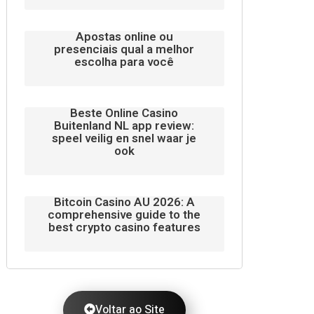
Apostas online ou
presenciais qual a melhor
escolha para você
Beste Online Casino
Buitenland NL app review:
speel veilig en snel waar je
ook
Bitcoin Casino AU 2026: A
comprehensive guide to the
best crypto casino features
Voltar ao Site