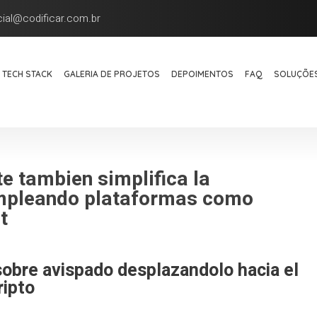
ial@codificar.com.br
TECH STACK
GALERIA DE PROJETOS
DEPOIMENTOS
FAQ
SOLUÇÕES
te tambien simplifica la
empleando plataformas como
t
sobre avispado desplazandolo hacia el
ripto