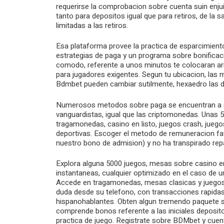
requerirse la comprobacion sobre cuenta suin enjui
tanto para depositos igual que para retiros, de la 
limitadas a las retiros.
Esa plataforma provee la practica de esparcimiento
estrategias de paga y un programa sobre bonifica
comodo, referente a unos minutos te colocaran ar
para jugadores exigentes. Segun tu ubicacion, las
Bdmbet pueden cambiar sutilmente, hexaedro las di
Numerosos metodos sobre paga se encuentran a su 
vanguardistas, igual que las criptomonedas. Unas
tragamonedas, casino en listo, juegos crash, jueg
deportivas. Escoger el metodo de remuneracion favo
nuestro bono de admision) y no ha transpirado rep
Explora alguna 5000 juegos, mesas sobre casino e
instantaneas, cualquier optimizado en el caso de u
Accede en tragamonedas, mesas clasicas y juegos 
duda desde su telefono, con transacciones rapidas
hispanohablantes. Obten algun tremendo paquete so
comprende bonos referente a las iniciales deposit
practica de juego. Registrate sobre BDMbet y cuen