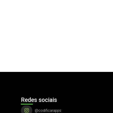
Redes sociais
@codificarapps