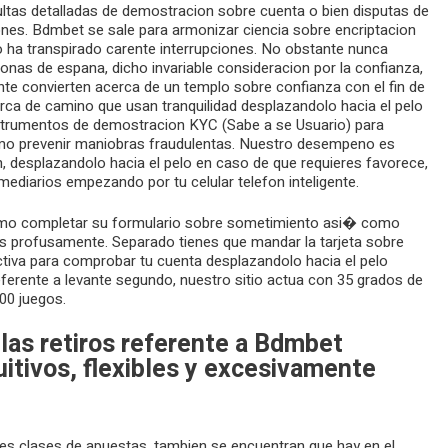
ltas detalladas de demostracion sobre cuenta o bien disputas de
ones. Bdmbet se sale para armonizar ciencia sobre encriptacion
no ha transpirado carente interrupciones. No obstante nunca
onas de espana, dicho invariable consideracion por la confianza,
ente convierten acerca de un templo sobre confianza con el fin de
rca de camino que usan tranquilidad desplazandolo hacia el pelo
trumentos de demostracion KYC (Sabe a se Usuario) para
omo prevenir maniobras fraudulentas. Nuestro desempeno es
n, desplazandolo hacia el pelo en caso de que requieres favorece,
rmediarios empezando por tu celular telefon inteligente.
omo completar su formulario sobre sometimiento asi� como
as profusamente. Separado tienes que mandar la tarjeta sobre
ectiva para comprobar tu cuenta desplazandolo hacia el pelo
ferente a levante segundo, nuestro sitio actua con 35 grados de
800 juegos.
las retiros referente a Bdmbet
itivos, flexibles y excesivamente
es clases de apuestas, tambien se encuentran que hay en el