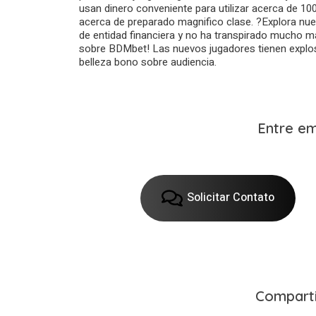
usan dinero conveniente para utilizar acerca de 1
acerca de preparado magnifico clase. ?Explora nu
de entidad financiera y no ha transpirado mucho m
sobre BDMbet! Las nuevos jugadores tienen explos
belleza bono sobre audiencia.
Entre e
Solicitar Contato
Comparti