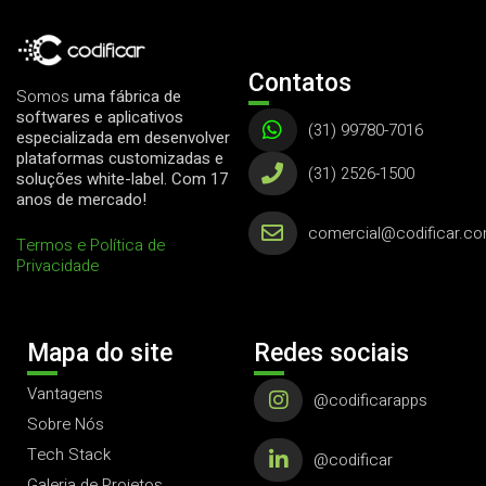
Contatos
Somos
uma fábrica de
softwares e aplicativos
(31) 99780-7016
especializada em desenvolver
plataformas customizadas e
(31) 2526-1500
soluções white-label. Com 17
anos de mercado!
comercial@codificar.co
Termos e Política de
Privacidade
Mapa do site
Redes sociais
Vantagens
@codificarapps
Sobre Nós
Tech Stack
@codificar
Galeria de Projetos