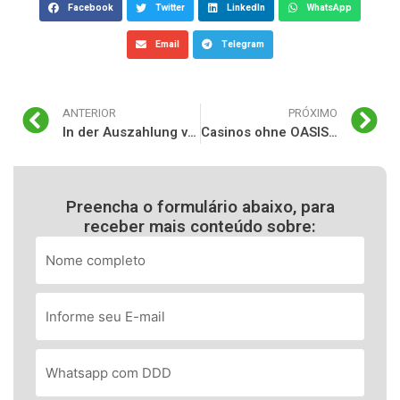
Facebook
Twitter
LinkedIn
WhatsApp
Email
Telegram
ANTERIOR
PRÓXIMO
In der Auszahlung von Gewinnen eignen diese Umsatzanforderungen ihr wichtiger Position
Casinos ohne OASIS weiters Casinos unter zuhilfenahme von OASIS: Zahlungsmethoden im Ubersicht
Preencha o formulário abaixo, para
receber mais conteúdo sobre: