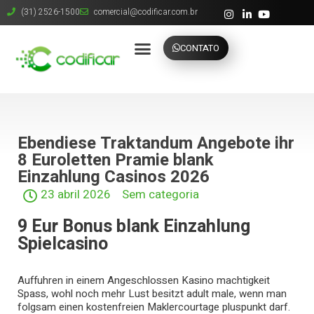
(31) 2526-1500
comercial@codificar.com.br
CONTATO
Ebendiese Traktandum Angebote ihr
8 Euroletten Pramie blank
Einzahlung Casinos 2026
23 abril 2026
Sem categoria
9 Eur Bonus blank Einzahlung
Spielcasino
Auffuhren in einem Angeschlossen Kasino machtigkeit
Spass, wohl noch mehr Lust besitzt adult male, wenn man
folgsam einen kostenfreien Maklercourtage pluspunkt darf.