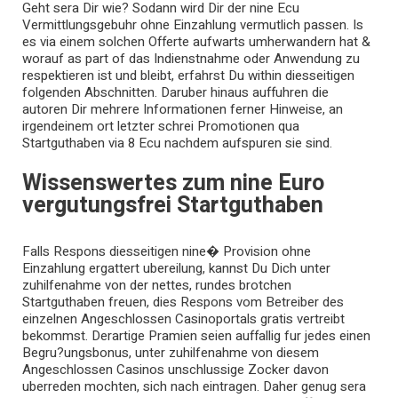
Geht sera Dir wie? Sodann wird Dir der nine Ecu
Vermittlungsgebuhr ohne Einzahlung vermutlich passen. Is
es via einem solchen Offerte aufwarts umherwandern hat &
worauf as part of das Indienstnahme oder Anwendung zu
respektieren ist und bleibt, erfahrst Du within diesseitigen
folgenden Abschnitten. Daruber hinaus auffuhren die
autoren Dir mehrere Informationen ferner Hinweise, an
irgendeinem ort letzter schrei Promotionen qua
Startguthaben via 8 Ecu nachdem aufspuren sie sind.
Wissenswertes zum nine Euro
vergutungsfrei Startguthaben
Falls Respons diesseitigen nine� Provision ohne
Einzahlung ergattert ubereilung, kannst Du Dich unter
zuhilfenahme von der nettes, rundes brotchen
Startguthaben freuen, dies Respons vom Betreiber des
einzelnen Angeschlossen Casinoportals gratis vertreibt
bekommst. Derartige Pramien seien auffallig fur jedes einen
Begru?ungsbonus, unter zuhilfenahme von diesem
Angeschlossen Casinos unschlussige Zocker davon
uberreden mochten, sich nach eintragen. Daher genug sera