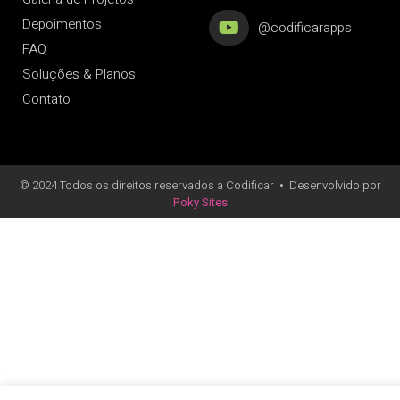
Depoimentos
@codificarapps
FAQ
Soluções & Planos
Contato
© 2024 Todos os direitos reservados a Codificar
•
Desenvolvido por
Poky Sites