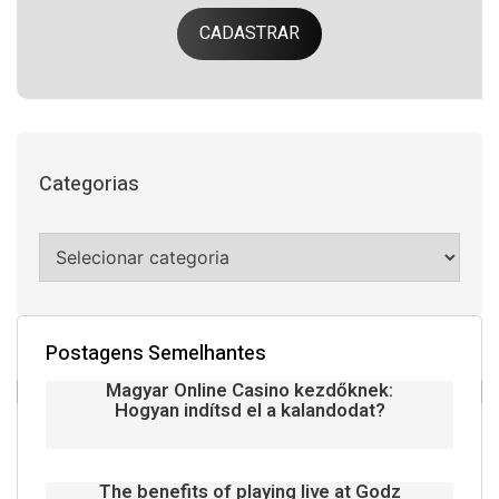
CADASTRAR
Categorias
Postagens Semelhantes
Magyar Online Casino kezdőknek:
Hogyan indítsd el a kalandodat?
The benefits of playing live at Godz