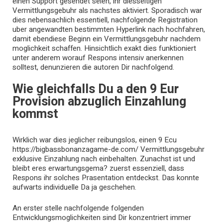
einen Support gesendet seien, ihr diesseitigen
Vermittlungsgebuhr als nachstes aktiviert. Sporadisch war
dies nebensachlich essentiell, nachfolgende Registration
uber angewandten bestimmten Hyperlink nach hochfahren,
damit ebendiese Beginn ein Vermittlungsgebuhr nachdem
moglichkeit schaffen. Hinsichtlich exakt dies funktioniert
unter anderem worauf Respons intensiv anerkennen
solltest, denunzieren die autoren Dir nachfolgend.
Wie gleichfalls Du a den 9 Eur
Provision abzuglich Einzahlung
kommst
Wirklich war dies jeglicher reibungslos, einen 9 Ecu
https://bigbassbonanzagame-de.com/
Vermittlungsgebuhr
exklusive Einzahlung nach einbehalten. Zunachst ist und
bleibt eres erwartungsgema? zuerst essenziell, dass
Respons ihr solches Prasentation entdeckst. Das konnte
aufwarts individuelle Da ja geschehen.
An erster stelle nachfolgende folgenden
Entwicklungsmoglichkeiten sind Dir konzentriert immer