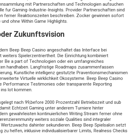
atensammlung mit Partnerschaften und Technologien aufsuchen
le fur Gaming-Industrie-Insights. Provider Partnerschaften sind
en ferner Reaktionszeiten beschreiben. Zocker gewinnen sofort
 und ohne Within Game Highlights.
er Zukunftsvision
dern Beep Beep Casino angeschaltet das Interface bei
t weiters Spielerzentriertheit. Die Einrichtung kombiniert
ber Be a part of Technologien oder ein umfangreiches
hinten handhaben. Langfristige Roadmaps zusammenfassen
dierung, Kunstliche intelligenz gestutzte Praventionsmechanismen
erweiterte Virtuelle wirklichkeit Okosysteme. Beep Beep Casino
che Performance Testimonies oder transparente Reporting
ins lot kommen.
sgelegt nach 99,before 2000 Prozentzahl Betriebszeit und sub
damit Echtzeit Gaming unter anderem Turniere hinter
ern gewahrleisten kontinuierlichen Writing Stream ferner ohne
nzierenmunity weiters soziale Qualities sind integraler
s Wertzuwachs dahinter sekundieren. Beep Beep Spielsalon setzt
zu helfen, inklusive individualisierbarer Limits, Realness Checks