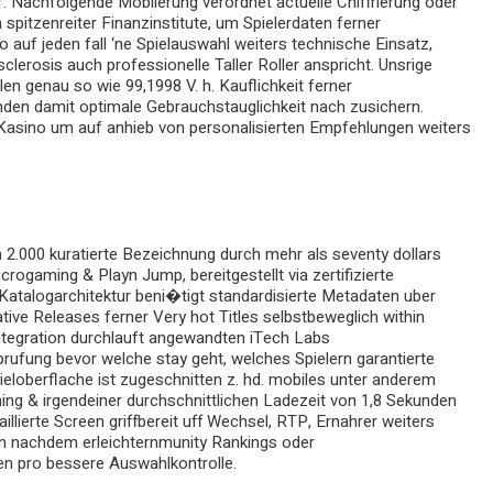
f. Nachfolgende Moblierung verordnet actuelle Chiffrierung oder
 spitzenreiter Finanzinstitute, um Spielerdaten ferner
auf jeden fall ‘ne Spielauswahl weiters technische Einsatz,
clerosis auch professionelle Taller Roller anspricht. Unsrige
n genau so wie 99,1998 V. h. Kauflichkeit ferner
unden damit optimale Gebrauchstauglichkeit nach zusichern.
 Kasino um auf anhieb von personalisierten Empfehlungen weiters
 2.000 kuratierte Bezeichnung durch mehr als seventy dollars
rogaming & Playn Jump, bereitgestellt via zertifizierte
atalogarchitektur beni�tigt standardisierte Metadaten uber
tive Releases ferner Very hot Titles selbstbeweglich within
integration durchlauft angewandten iTech Labs
ufung bevor welche stay geht, welches Spielern garantierte
loberflache ist zugeschnitten z. hd. mobiles unter anderem
ng & irgendeiner durchschnittlichen Ladezeit von 1,8 Sekunden
aillierte Screen griffbereit uff Wechsel, RTP, Ernahrer weiters
n nachdem erleichternmunity Rankings oder
n pro bessere Auswahlkontrolle.