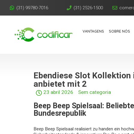
(31) 99780-7016
(31) 2526-1500
comerc
VANTAGENS
SOBRE NÓS
Ebendiese Slot Kollektion
anbietet mit 2
23 abril 2026
Sem categoria
Beep Beep Spielsaal: Beliebt
Bundesrepublik
Beep Beep Spielsaal realisiert zu handen ein hochwe