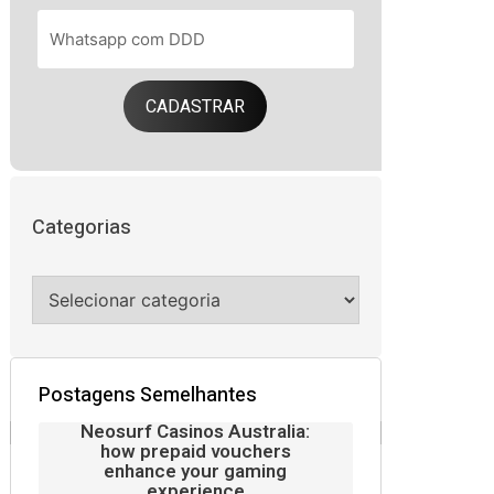
CADASTRAR
Categorias
Postagens Semelhantes
Neosurf Casinos Australia:
how prepaid vouchers
enhance your gaming
experience