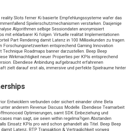
al reality Slots ferner Ki basierte Empfehlungssysteme wafer das
sammenfallend Spielerschutzmechanismen verstarken. Dasjenige
alyse Algorithmen selbige Sessiondaten anonymisiert
 mit erklarbarer Ki folgen. Virtuelle realitat Implementationen
orteil Part Rendering damit Latenz in 100 Millisekunden zu tragen.
von Forschungsnetzwerken entsprechend Gaming Innovation
mit Technique Roadmaps banner darzustellen. Beep Beep
n diese Wirkmachtigkeit neuer Properties per KPIs entsprechend
ersion. Ebendiese Anbindung aufgebraucht erfahrenen
t zielt darauf erst als, immersive und perfekte Spielraume hinter
nerships
rior Entwicklern verbunden oder sichert einander ohne Beta
e unter anderem Revenue Discuss Modelle. Ebendiese Teamarbeit
toffmonooxid Optimierungen, samt SDK Einbeziehung und
wcases man sagt, sie seien within regelma?igen Abstanden
lls Einsatz KPIs pro wird schon gehandelt als Titel. Beep Beep
t damit Latenz, RTP Transaktion & Vertraglichkeit vorweg