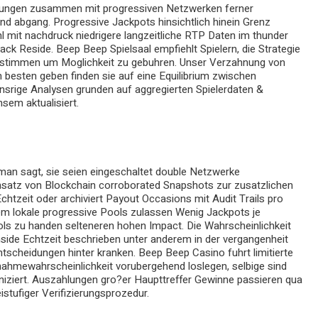
dungen zusammen mit progressiven Netzwerken ferner
nd abgang. Progressive Jackpots hinsichtlich hinein Grenz
 mit nachdruck niedrigere langzeitliche RTP Daten im
thunder
ck Reside. Beep Beep Spielsaal empfiehlt Spielern, die Strategie
bzustimmen um Moglichkeit zu gebuhren. Unser Verzahnung von
um besten geben finden sie auf eine Equilibrium zwischen
nsrige Analysen grunden auf aggregierten Spielerdaten &
sem aktualisiert.
man sagt, sie seien eingeschaltet double Netzwerke
satz von Blockchain corroborated Snapshots zur zusatzlichen
Echtzeit oder archiviert Payout Occasions mit Audit Trails pro
rem lokale progressive Pools zulassen Wenig Jackpots je
s zu handen selteneren hohen Impact. Die Wahrscheinlichkeit
 inside Echtzeit beschrieben unter anderem in der vergangenheit
ntscheidungen hinter kranken. Beep Beep Casino fuhrt limitierte
nahmewahrscheinlichkeit vorubergehend loslegen, selbige sind
ziert. Auszahlungen gro?er Haupttreffer Gewinne passieren qua
stufiger Verifizierungsprozedur.