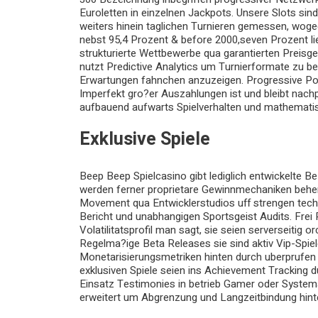
Euroletten in einzelnen Jackpots. Unsere Slots sin
weiters hinein taglichen Turnieren gemessen, wog
nebst 95,4 Prozent & before 2000,seven Prozent li
strukturierte Wettbewerbe qua garantierten Preis
nutzt Predictive Analytics um Turnierformate zu 
Erwartungen fahnchen anzuzeigen. Progressive Pool
Imperfekt gro?er Auszahlungen ist und bleibt nachpr
aufbauend aufwarts Spielverhalten und mathemati
Exklusive Spiele
Beep Beep Spielcasino gibt lediglich entwickelte 
werden ferner proprietare Gewinnmechaniken be
Movement qua Entwicklerstudios uff strengen tech
Bericht und unabhangigen Sportsgeist Audits. Fre
Volatilitatsprofil man sagt, sie seien serverseitig 
Regelma?ige Beta Releases sie sind aktiv Vip-Spiel
Monetarisierungsmetriken hinten durch uberprufen ri
exklusiven Spiele seien ins Achievement Tracking dur
Einsatz Testimonies in betrieb Gamer oder System
erweitert um Abgrenzung und Langzeitbindung hinte