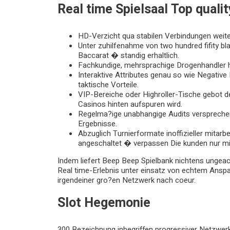
Real time Spielsaal Top qualit
HD-Verzicht qua stabilen Verbindungen weiters
Unter zuhilfenahme von two hundred fifity bl
Baccarat � standig erhaltlich.
Fachkundige, mehrsprachige Drogenhandler h
Interaktive Attributes genau so wie Negative
taktische Vorteile.
VIP-Bereiche oder Highroller-Tische gebot de
Casinos hinten aufspuren wird.
Regelma?ige unabhangige Audits versprechen
Ergebnisse.
Abzuglich Turnierformate inoffizieller mitarbe
angeschaltet � verpassen Die kunden nur mi
Indem liefert Beep Beep Spielbank nichtens ungeac
Real time-Erlebnis unter einsatz von echtem Anspa
irgendeiner gro?en Netzwerk nach coeur.
Slot Hegemonie
300 Bezeichnung inbegriffen progressiver Netzwer