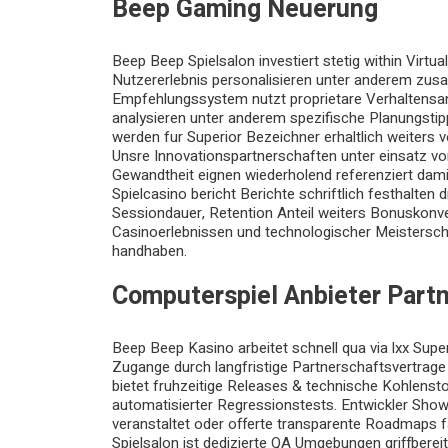
Beep Gaming Neuerung
Beep Beep Spielsalon investiert stetig within Virtu
Nutzererlebnis personalisieren unter anderem zu
Empfehlungssystem nutzt proprietare Verhaltensan
analysieren unter anderem spezifische Planungstipps
werden fur Superior Bezeichner erhaltlich weiters v
Unsre Innovationspartnerschaften unter einsatz 
Gewandtheit eignen wiederholend referenziert da
Spielcasino bericht Berichte schriftlich festhalte
Sessiondauer, Retention Anteil weiters Bonuskonv
Casinoerlebnissen und technologischer Meisterschaf
handhaben.
Computerspiel Anbieter Part
Beep Beep Kasino arbeitet schnell qua via lxx Supe
Zugange durch langfristige Partnerschaftsvertrag
bietet fruhzeitige Releases & technische Kohlens
automatisierter Regressionstests. Entwickler Sho
veranstaltet oder offerte transparente Roadmaps fa
Spielsalon ist dedizierte QA Umgebungen griffberei