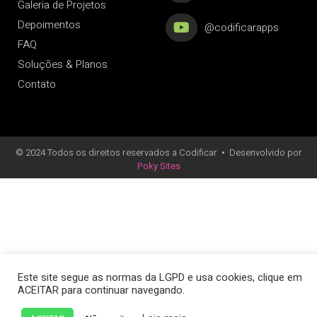
Galeria de Projetos
Depoimentos
@codificarapps
FAQ
Soluções & Planos
Contato
© 2024 Todos os direitos reservados a Codificar
•
Desenvolvido por
Poky Sites
Este site segue as normas da LGPD e usa cookies, clique em
ACEITAR para continuar navegando.