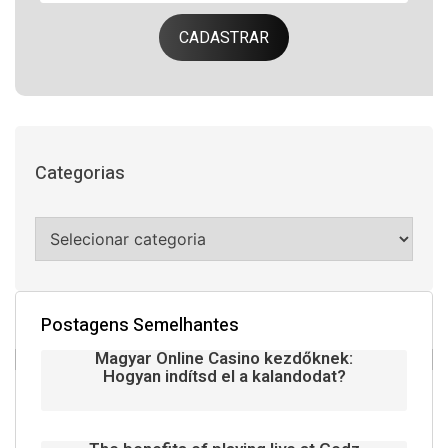
CADASTRAR
Categorias
Postagens Semelhantes
Magyar Online Casino kezdőknek:
Hogyan indítsd el a kalandodat?