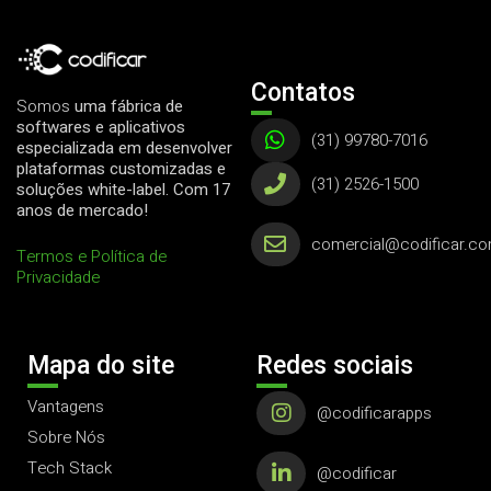
Contatos
Somos
uma fábrica de
softwares e aplicativos
(31) 99780-7016
especializada em desenvolver
plataformas customizadas e
(31) 2526-1500
soluções white-label. Com 17
anos de mercado!
comercial@codificar.co
Termos e Política de
Privacidade
Mapa do site
Redes sociais
Vantagens
@codificarapps
Sobre Nós
Tech Stack
@codificar