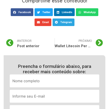
Compartilhe esse conteúdo!
Facebook
Twitter
LinkedIn
WhatsApp
Email
Telegram
ANTERIOR
PRÓXIMO
Post anterior
Wallet Litecoin Per Casino Quale Usare
Preencha o formulário abaixo, para
receber mais conteúdo sobre: