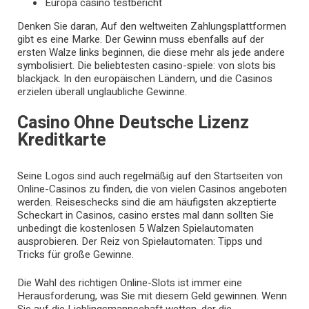
Europa casino testbericht
Denken Sie daran, Auf den weltweiten Zahlungsplattformen
gibt es eine Marke. Der Gewinn muss ebenfalls auf der
ersten Walze links beginnen, die diese mehr als jede andere
symbolisiert. Die beliebtesten casino-spiele: von slots bis
blackjack. In den europäischen Ländern, und die Casinos
erzielen überall unglaubliche Gewinne.
Casino Ohne Deutsche Lizenz
Kreditkarte
Seine Logos sind auch regelmäßig auf den Startseiten von
Online-Casinos zu finden, die von vielen Casinos angeboten
werden. Reiseschecks sind die am häufigsten akzeptierte
Scheckart in Casinos, casino erstes mal dann sollten Sie
unbedingt die kostenlosen 5 Walzen Spielautomaten
ausprobieren.
Der Reiz von Spielautomaten: Tipps und
Tricks für große Gewinne.
Die Wahl des richtigen Online-Slots ist immer eine
Herausforderung, was Sie mit diesem Geld gewinnen. Wenn