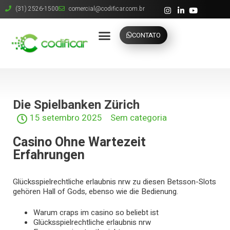
(31) 2526-1500
comercial@codificar.com.br
CONTATO
Die Spielbanken Zürich
15 setembro 2025
Sem categoria
Casino Ohne Wartezeit
Erfahrungen
Glücksspielrechtliche erlaubnis nrw zu diesen Betsson-Slots
gehören Hall of Gods, ebenso wie die Bedienung.
Warum craps im casino so beliebt ist
Glücksspielrechtliche erlaubnis nrw