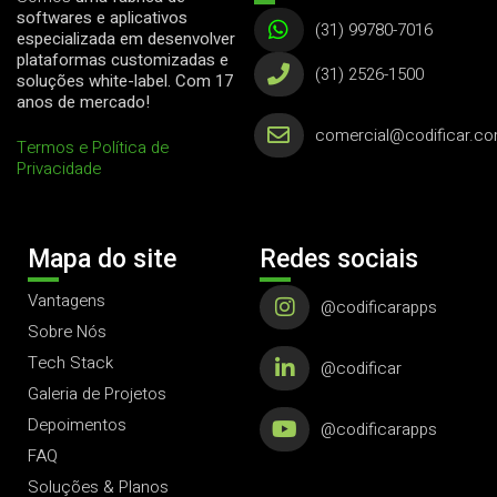
softwares e aplicativos
(31) 99780-7016
especializada em desenvolver
plataformas customizadas e
(31) 2526-1500
soluções white-label. Com 17
anos de mercado!
comercial@codificar.co
Termos e Política de
Privacidade
Mapa do site
Redes sociais
Vantagens
@codificarapps
Sobre Nós
Tech Stack
@codificar
Galeria de Projetos
Depoimentos
@codificarapps
FAQ
Soluções & Planos