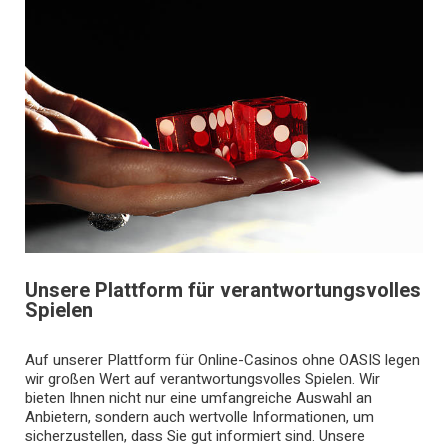
Unsere Plattform für verantwortungsvolles
Spielen
Auf unserer Plattform für Online-Casinos ohne OASIS legen
wir großen Wert auf verantwortungsvolles Spielen. Wir
bieten Ihnen nicht nur eine umfangreiche Auswahl an
Anbietern, sondern auch wertvolle Informationen, um
sicherzustellen, dass Sie gut informiert sind. Unsere