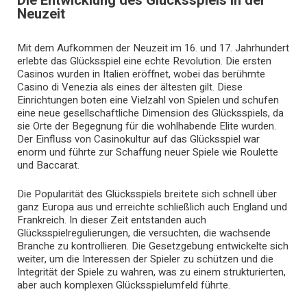
Die Entwicklung des Glücksspiels in der
Neuzeit
Mit dem Aufkommen der Neuzeit im 16. und 17. Jahrhundert
erlebte das Glücksspiel eine echte Revolution. Die ersten
Casinos wurden in Italien eröffnet, wobei das berühmte
Casino di Venezia als eines der ältesten gilt. Diese
Einrichtungen boten eine Vielzahl von Spielen und schufen
eine neue gesellschaftliche Dimension des Glücksspiels, da
sie Orte der Begegnung für die wohlhabende Elite wurden.
Der Einfluss von Casinokultur auf das Glücksspiel war
enorm und führte zur Schaffung neuer Spiele wie Roulette
und Baccarat.
Die Popularität des Glücksspiels breitete sich schnell über
ganz Europa aus und erreichte schließlich auch England und
Frankreich. In dieser Zeit entstanden auch
Glücksspielregulierungen, die versuchten, die wachsende
Branche zu kontrollieren. Die Gesetzgebung entwickelte sich
weiter, um die Interessen der Spieler zu schützen und die
Integrität der Spiele zu wahren, was zu einem strukturierten,
aber auch komplexen Glücksspielumfeld führte.