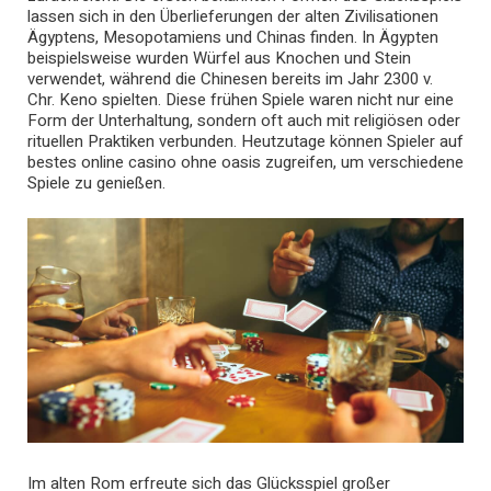
lassen sich in den Überlieferungen der alten Zivilisationen
Ägyptens, Mesopotamiens und Chinas finden. In Ägypten
beispielsweise wurden Würfel aus Knochen und Stein
verwendet, während die Chinesen bereits im Jahr 2300 v.
Chr. Keno spielten. Diese frühen Spiele waren nicht nur eine
Form der Unterhaltung, sondern oft auch mit religiösen oder
rituellen Praktiken verbunden. Heutzutage können Spieler auf
bestes online casino ohne oasis
zugreifen, um verschiedene
Spiele zu genießen.
Im alten Rom erfreute sich das Glücksspiel großer