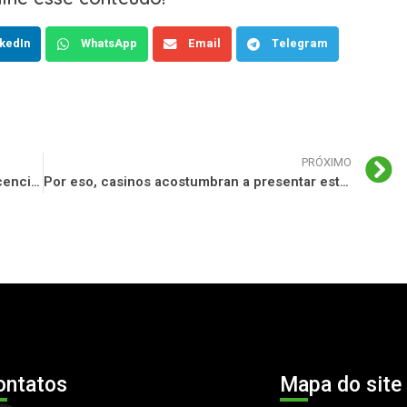
kedIn
WhatsApp
Email
Telegram
PRÓXIMO
Las casinos podrian poner de distintas licencias de otras sitios
Por eso, casinos acostumbran a presentar estrategias de remuneracion alternativos que facilitan depositos rapidos desplazandolo hacia el pelo discretos
ontatos
Mapa do site