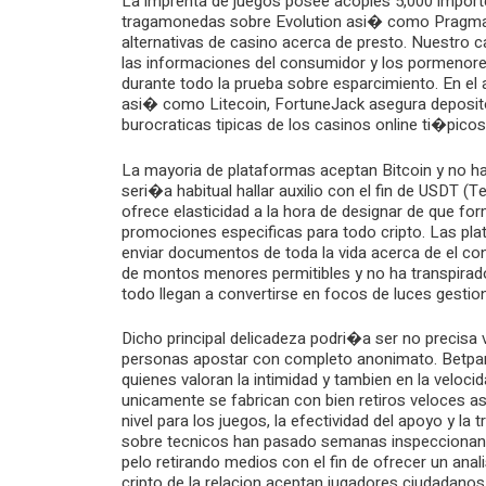
La imprenta de juegos posee acoples 5,000 import
tragamonedas sobre Evolution asi� como Pragmatic
alternativas de casino acerca de presto. Nuestro c
las informaciones del consumidor y los pormenores
durante todo la prueba sobre esparcimiento. En el
asi� como Litecoin, FortuneJack asegura depositos
burocraticas tipicas de los casinos online ti�picos
La mayoria de plataformas aceptan Bitcoin y no h
seri�a habitual hallar auxilio con el fin de USDT (T
ofrece elasticidad a la hora de designar de que for
promociones especificas para todo cripto. Las plat
enviar documentos de toda la vida acerca de el c
de montos menores permitibles y no ha transpirado
todo llegan a convertirse en focos de luces gestio
Dicho principal delicadeza podri�a ser no precisa 
personas apostar con completo anonimato. Betpand
quienes valoran la intimidad y tambien en la velo
unicamente se fabrican con bien retiros veloces 
nivel para los juegos, la efectividad del apoyo y l
sobre tecnicos han pasado semanas inspeccionand
pelo retirando medios con el fin de ofrecer un ana
cripto de la relacion aceptan jugadores ciudadano