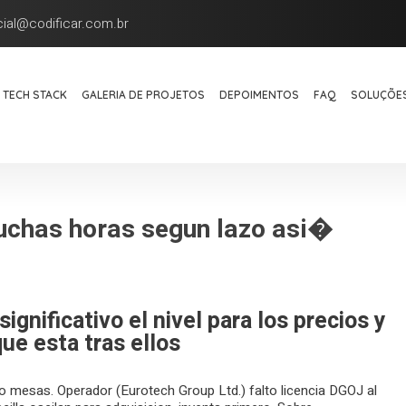
ial@codificar.com.br
TECH STACK
GALERIA DE PROJETOS
DEPOIMENTOS
FAQ
SOLUÇÕES
uchas horas segun lazo asi�
nificativo el nivel para los precios y
ue esta tras ellos
s o mesas. Operador (Eurotech Group Ltd.) falto licencia DGOJ al