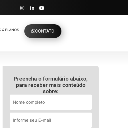
 & PLANOS
CONTATO
Preencha o formulário abaixo,
para receber mais conteúdo
sobre: