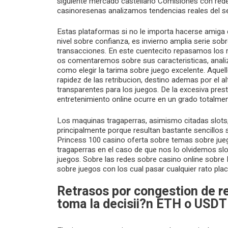
siguiente mercado castellano Comisiones con redeci
casinoresenas analizamos tendencias reales del s
Estas plataformas si no le importa hacerse amiga de
nivel sobre confianza, es invierno amplia serie sobr
transacciones. En este cuentecito repasamos los 
os comentaremos sobre sus caracteristicas, anali
como elegir la tarima sobre juego excelente. Aque
rapidez de las retribucion, destino ademas por el al
transparentes para los juegos. De la excesiva prest
entretenimiento online ocurre en un grado totalme
Los maquinas tragaperras, asimismo citadas slots,
principalmente porque resultan bastante sencillos s
Princess 100 casino
oferta sobre temas sobre juego
tragaperras en el caso de que nos lo olvidemos sl
juegos. Sobre las redes sobre casino online sobre 
sobre juegos con los cual pasar cualquier rato plac
Retrasos por congestion de r
toma la decisii?n ETH o USDT