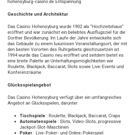
hohensyburg-casino.de
Entspannung.
Geschichte und Architektur
Das Casino Hohensyburg wurde 1902 als “Hochzeitshaus”
eröffnet und war zunächst ein beliebtes Ausflugsziel für die
Dorther Bevölkerung. Im Laufe der Jahre entwickelte sich
das Gebäude zu einem luxuriösen Veranstaltungsort, der mit
den besten Vororten des Ruhrgebiets gleichzusetzen ist.
1994 wurde das Casino neu eröffnet und seitdem bietet es
eine breite Palette an Unterhaltungsmöglichkeiten wie
Roulette, Blackjack, Baccarat, Slots sowie Live-Events und
Konferenzräume.
Glücksspielangebot
Das Casino Hohensyburg verfügt über ein umfangreiches
Angebot an Glücksspielen, darunter:
Tischspiele
: Roulette, Blackjack, Baccarat, Craps
Automatenspiele
: Slots, Video-Slots, progressive
Jackpot-Slot-Maschinen
Poker
: Live-Poker- und Online-Pokerspiel