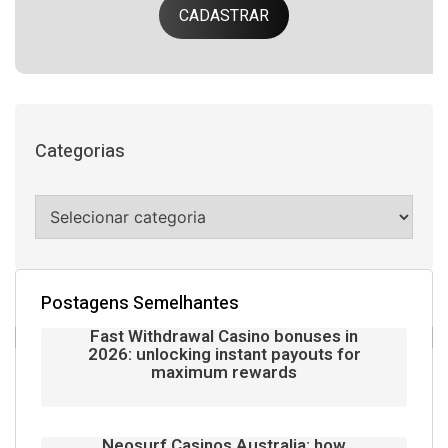
CADASTRAR
Categorias
Postagens Semelhantes
Fast Withdrawal Casino bonuses in
2026: unlocking instant payouts for
maximum rewards
Neosurf Casinos Australia: how