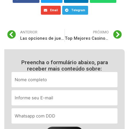
Email
Telegram
ANTERIOR
PRÓXIMO
Las opciones de juego con Bitcoin en línea para apostadores españoles
Top Mejores Casinos Con Litecoin para Apostadores En Línea
Preencha o formulário abaixo, para
receber mais conteúdo sobre: