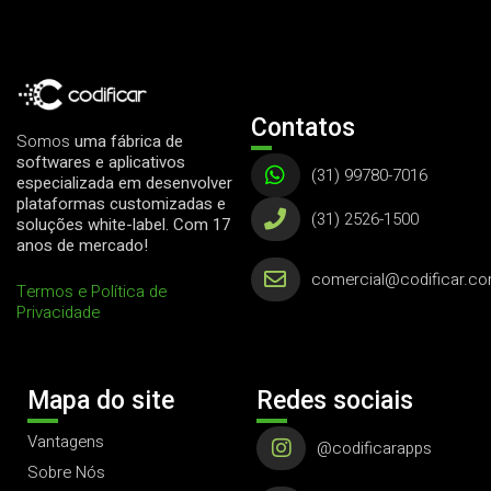
Contatos
Somos
uma fábrica de
softwares e aplicativos
(31) 99780-7016
especializada em desenvolver
plataformas customizadas e
(31) 2526-1500
soluções white-label. Com 17
anos de mercado!
comercial@codificar.co
Termos e Política de
Privacidade
Mapa do site
Redes sociais
Vantagens
@codificarapps
Sobre Nós