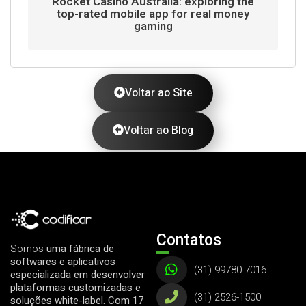
Rocket Casino Australia: exploring the
top-rated mobile app for real money
gaming
Voltar ao Site
Voltar ao Blog
Contatos
Somos
uma fábrica de
softwares e aplicativos
(31) 99780-7016
especializada em desenvolver
plataformas customizadas e
(31) 2526-1500
soluções white-label. Com 17