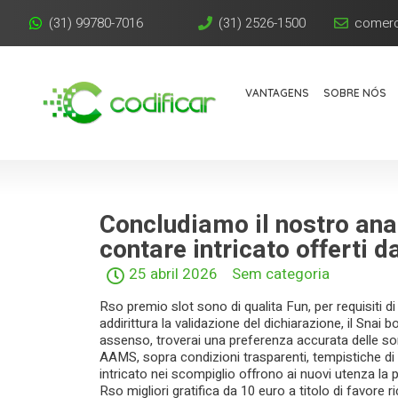
(31) 99780-7016
(31) 2526-1500
comerc
VANTAGENS
SOBRE NÓS
Concludiamo il nostro ana
contare intricato offerti d
25 abril 2026
Sem categoria
Rso premio slot sono di qualita Fun, per requisiti d
addirittura la validazione del dichiarazione, il Snai 
assenso, troverai una preferenza accurata delle s
AAMS, sopra condizioni trasparenti, tempistiche di
intricato nei scompiglio offrono ai nuovi utenza la
Rso migliori gratifica da 10 euro a titolo di favore 