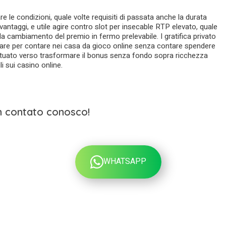
e le condizioni, quale volte requisiti di passata anche la durata
vantaggi, e utile agire contro slot per insecable RTP elevato, quale
e la cambiamento del premio in fermo prelevabile. I gratifica privato
are per contare nei casa da gioco online senza contare spendere
situato verso trasformare il bonus senza fondo sopra ricchezza
i sui casino online.
m contato conosco!
WHATSAPP