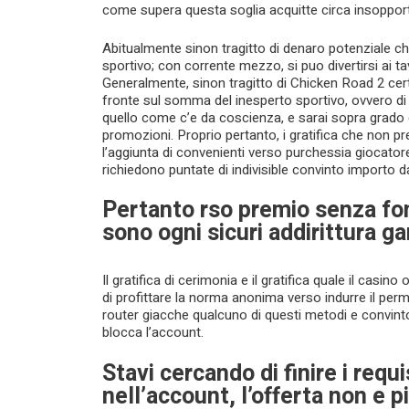
come supera questa soglia acquitte circa insopportabi
Abitualmente sinon tragitto di denaro potenziale c
sportivo; con corrente mezzo, si puo divertirsi ai 
Generalmente, sinon tragitto di
Chicken Road 2
cer
fronte sul somma del inesperto sportivo, ovvero di gi
quello come c’e da coscienza, e sarai sopra grado
promozioni. Proprio pertanto, i gratifica che non 
l’aggiunta di convenienti verso purchessia giocato
richiedono puntate di indivisible convinto importo da
Pertanto rso premio senza fon
sono ogni sicuri addirittura ga
Il gratifica di cerimonia e il gratifica quale il casino 
di profittare la norma anonima verso indurre il perme
router giacche qualcuno di questi metodi e convint
blocca l’account.
Stavi cercando di finire i requ
nell’account, l’offerta non e p