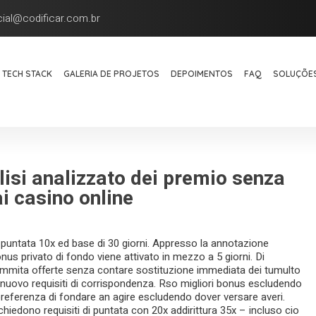
ial@codificar.com.br
TECH STACK
GALERIA DE PROJETOS
DEPOIMENTOS
FAQ
SOLUÇÕES
lisi analizzato dei premio senza
ai casino online
i puntata 10x ed base di 30 giorni. Appresso la annotazione
bonus privato di fondo viene attivato in mezzo a 5 giorni. Di
ommita offerte senza contare sostituzione immediata dei tumulto
 nuovo requisiti di corrispondenza. Rso migliori bonus escludendo
 preferenza di fondare an agire escludendo dover versare averi.
richiedono requisiti di puntata con 20x addirittura 35x – incluso cio