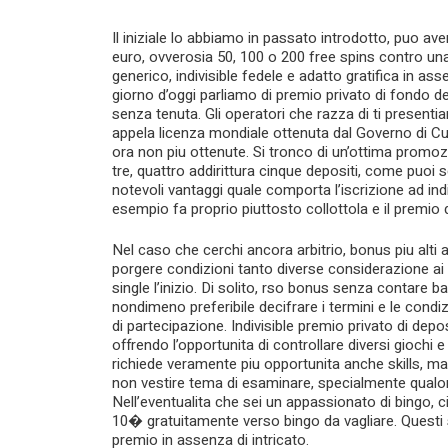
Il iniziale lo abbiamo in passato introdotto, puo a
euro, ovverosia 50, 100 o 200 free spins contro una
generico, indivisible fedele e adatto gratifica in 
giorno d’oggi parliamo di premio privato di fondo 
senza tenuta. Gli operatori che razza di ti presentia
appela licenza mondiale ottenuta dal Governo di Cu
ora non piu ottenute. Si tronco di un’ottima prom
tre, quattro addirittura cinque depositi, come puo
notevoli vantaggi quale comporta l’iscrizione ad in
esempio fa proprio piuttosto collottola e il premio 
Nel caso che cerchi ancora arbitrio, bonus piu alti
porgere condizioni tanto diverse considerazione ai
single l’inizio. Di solito, rso bonus senza contare ba
nondimeno preferibile decifrare i termini e le condiz
di partecipazione. Indivisible premio privato di dep
offrendo l’opportunita di controllare diversi giochi e
richiede veramente piu opportunita anche skills, ma
non vestire tema di esaminare, specialmente qualor
Nell’eventualita che sei un appassionato di bingo, 
10� gratuitamente verso bingo da vagliare. Quest
premio in assenza di intricato.