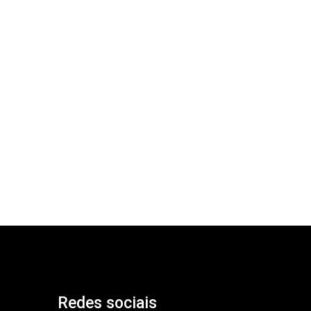
Redes sociais