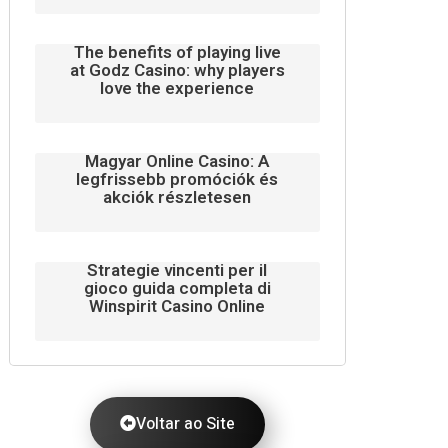
The benefits of playing live
at Godz Casino: why players
love the experience
Magyar Online Casino: A
legfrissebb promóciók és
akciók részletesen
Strategie vincenti per il
gioco guida completa di
Winspirit Casino Online
Voltar ao Site