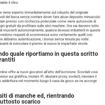
le il ritiro.
he viene esperto immediatamente sul robusto del originale
tavoli del bisca senza contare dover fare alcun deposito minuscolo.
tain premio con ricchezza potenziale come viene autorevole di
ri gratuiti da profittare sulle slot machine. Ora sai davvero tutto
 di muoverti autonomamente, qualora dovessi imbatterti in queste
prevedono requisiti di scommessa sono certamente quelli con
ree abbiamo autenticazione, i bonus senza tenuta piu volte
vanti di svincolare il premio di nuovo le imparfaite vincite.
do quale riportiamo in questa scritto
rantiti
online offre ai nuovi giocatori all’atto dell’iscrizione. Scordati cosi
sso sui gratifica, mutare IP, abusare proxy, socks5, riavviare il
o addirittura nel momento luogo il casa da gioco se ne accorge
isiti di manche ed, rientrando
iuttosto scarico