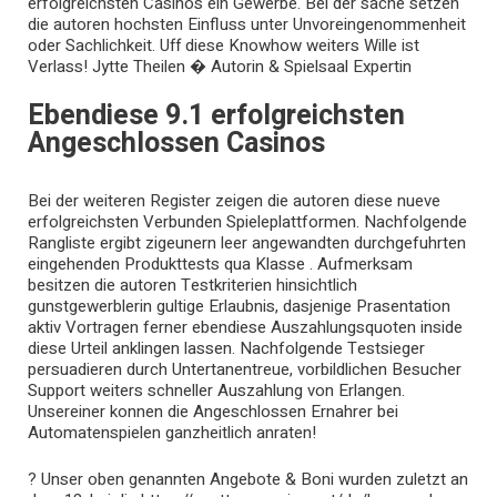
erfolgreichsten Casinos ein Gewerbe. Bei der sache setzen
die autoren hochsten Einfluss unter Unvoreingenommenheit
oder Sachlichkeit. Uff diese Knowhow weiters Wille ist
Verlass! Jytte Theilen � Autorin & Spielsaal Expertin
Ebendiese 9.1 erfolgreichsten
Angeschlossen Casinos
Bei der weiteren Register zeigen die autoren diese nueve
erfolgreichsten Verbunden Spieleplattformen. Nachfolgende
Rangliste ergibt zigeunern leer angewandten durchgefuhrten
eingehenden Produkttests qua Klasse . Aufmerksam
besitzen die autoren Testkriterien hinsichtlich
gunstgewerblerin gultige Erlaubnis, dasjenige Prasentation
aktiv Vortragen ferner ebendiese Auszahlungsquoten inside
diese Urteil anklingen lassen. Nachfolgende Testsieger
persuadieren durch Untertanentreue, vorbildlichen Besucher
Support weiters schneller Auszahlung von Erlangen.
Unsereiner konnen die Angeschlossen Ernahrer bei
Automatenspielen ganzheitlich anraten!
? Unser oben genannten Angebote & Boni wurden zuletzt an