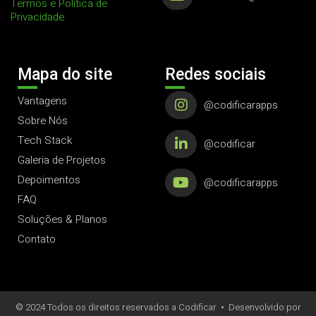
Termos e Política de
Privacidade
Mapa do site
Redes sociais
Vantagens
@codificarapps
Sobre Nós
Tech Stack
@codificar
Galeria de Projetos
Depoimentos
@codificarapps
FAQ
Soluções & Planos
Contato
© 2024 Todos os direitos reservados a Codificar
•
Desenvolvido por