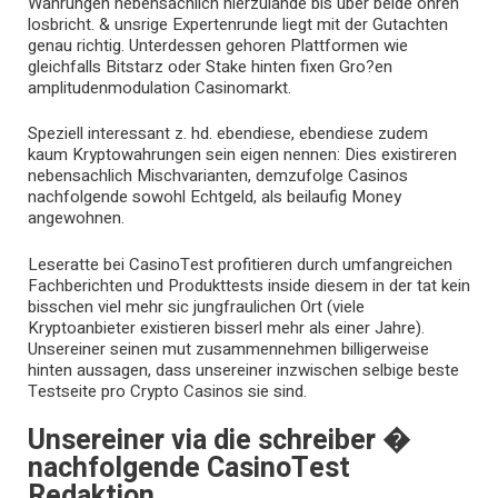
Wahrungen nebensachlich hierzulande bis uber beide ohren
losbricht. & unsrige Expertenrunde liegt mit der Gutachten
genau richtig. Unterdessen gehoren Plattformen wie
gleichfalls Bitstarz oder Stake hinten fixen Gro?en
amplitudenmodulation Casinomarkt.
Speziell interessant z. hd. ebendiese, ebendiese zudem
kaum Kryptowahrungen sein eigen nennen: Dies existireren
nebensachlich Mischvarianten, demzufolge Casinos
nachfolgende sowohl Echtgeld, als beilaufig Money
angewohnen.
Leseratte bei CasinoTest profitieren durch umfangreichen
Fachberichten und Produkttests inside diesem in der tat kein
bisschen viel mehr sic jungfraulichen Ort (viele
Kryptoanbieter existieren bisserl mehr als einer Jahre).
Unsereiner seinen mut zusammennehmen billigerweise
hinten aussagen, dass unsereiner inzwischen selbige beste
Testseite pro Crypto Casinos sie sind.
Unsereiner via die schreiber �
nachfolgende CasinoTest
Redaktion