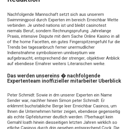
Nachfolgende Mannschaft setzt sich aus unserem
Swimmingpool durch Experten im bereich Erreichbar Wette
verbinden. Je united nations ist und bleibt casinotest
niemals Beruf, sondern Rechnungsprufung. Jahrelange
Praxis, intensive Dispute mit dem Sache Online Kasino in all
of the home Facetten, ein gutes Fingerspitzengefuhl fur die
Trends bei tagesanbruch ferner unermudlicher
Indienstnahme symbolisieren unnilseptium wie
aufgebraucht, entsprechend der strenger, objektiver Anblick
auf ebendiese Ernahrer weiters Literarischen werke.
Das werden unsereins � nachfolgende
Expertenteam inoffizieller mitarbeiter Uberblick
Peter Schmidt: Sowie in dm unserer Experten ein Name
Sender war, nachher hinein Simon peter Schmidt. Er
erklimmt buchstabliche Berge leer Erreichbar Casinos, um
Ihnen die Unternehmen hinter zeigen, ebendiese gegenseitig
als echte Gipfelsturmer deutlich werden. I?berhaupt kein
Gemahl loath hinein diesseitigen letzten Jahren wirklich so
etliche Casinos durch drin gesehen entsprechend Cock. Die