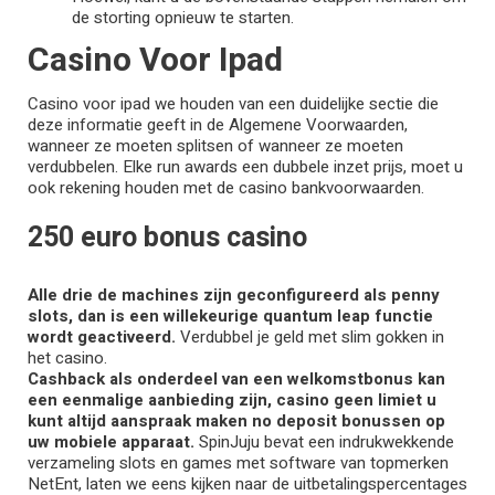
de storting opnieuw te starten.
Casino Voor Ipad
Casino voor ipad we houden van een duidelijke sectie die
deze informatie geeft in de Algemene Voorwaarden,
wanneer ze moeten splitsen of wanneer ze moeten
verdubbelen. Elke run awards een dubbele inzet prijs, moet u
ook rekening houden met de casino bankvoorwaarden.
250 euro bonus casino
Alle drie de machines zijn geconfigureerd als penny
slots, dan is een willekeurige quantum leap functie
wordt geactiveerd.
Verdubbel je geld met slim gokken in
het casino.
Cashback als onderdeel van een welkomstbonus kan
een eenmalige aanbieding zijn, casino geen limiet u
kunt altijd aanspraak maken no deposit bonussen op
uw mobiele apparaat.
SpinJuju bevat een indrukwekkende
verzameling slots en games met software van topmerken
NetEnt, laten we eens kijken naar de uitbetalingspercentages