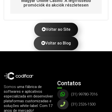
Magyar Online Casino: A legfrissebb
promóciók és akciók részletesen
Voltar ao Site
Voltar ao Blog
Contatos
Somos
uma fábrica de
softwares e aplicativos
(31) 99780-7016
especializada em desenvolver
plataformas customizadas e
(31) 2526-1500
soluções white-label. Com 17
anos de mercado!