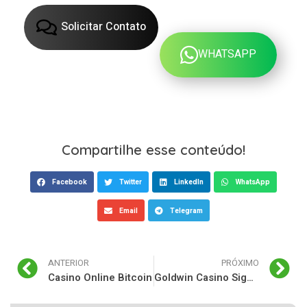
Solicitar Contato
WHATSAPP
Compartilhe esse conteúdo!
Facebook
Twitter
LinkedIn
WhatsApp
Email
Telegram
ANTERIOR
PRÓXIMO
Casino Online Bitcoin
Goldwin Casino Sign Up Bonus Free Spins New Players