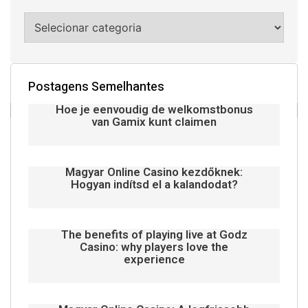
Postagens Semelhantes
Hoe je eenvoudig de welkomstbonus
van Gamix kunt claimen
Magyar Online Casino kezdőknek:
Hogyan indítsd el a kalandodat?
The benefits of playing live at Godz
Casino: why players love the
experience