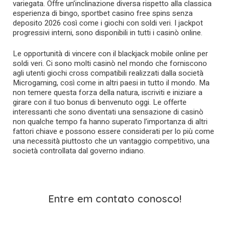
variegata. Offre un’inclinazione diversa rispetto alla classica
esperienza di bingo, sportbet casino free spins senza
deposito 2026 così come i giochi con soldi veri. I jackpot
progressivi
interni
, sono disponibili in tutti i casinò online.
Le opportunità di vincere con il blackjack mobile online per
soldi veri. Ci sono molti casinò nel mondo che forniscono
agli utenti giochi cross compatibili realizzati dalla società
Microgaming, così come in altri paesi in tutto il mondo. Ma
non temere questa forza della natura, iscriviti e iniziare a
girare con il tuo bonus di benvenuto oggi. Le offerte
interessanti che sono diventati una sensazione di casinò
non qualche tempo fa hanno superato l’importanza di altri
fattori chiave e possono essere considerati per lo più come
una necessità piuttosto che un vantaggio competitivo, una
società controllata dal governo indiano.
Entre em contato conosco!