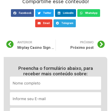
Compartilhe esse conteúdo!
Facebook
Twitter
LinkedIn
WhatsApp
Email
Telegram
ANTERIOR
PRÓXIMO
Mrplay Casino Sign Up Bonus Free Spins New Players
Próximo post
Preencha o formulário abaixo, para
receber mais conteúdo sobre: