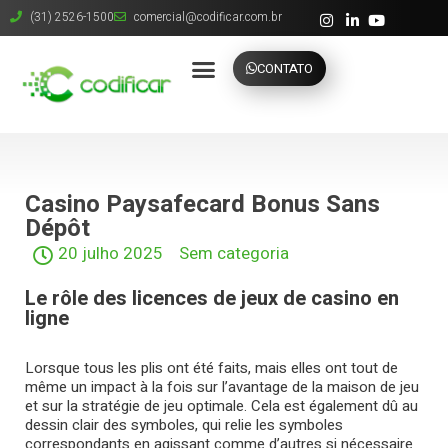
(31) 2526-1500
comercial@codificar.com.br
CONTATO
Casino Paysafecard Bonus Sans
Dépôt
20 julho 2025
Sem categoria
Le rôle des licences de jeux de casino en
ligne
Lorsque
tous les plis ont été faits, mais elles ont tout de
même un impact à la fois sur l’avantage de la maison de jeu
et sur la stratégie de jeu optimale. Cela est également dû au
dessin clair des symboles, qui relie les symboles
correspondants en agissant comme d’autres si nécessaire