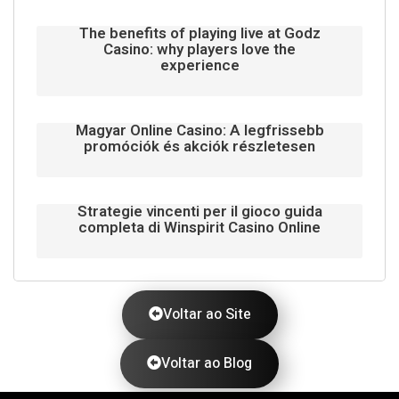
The benefits of playing live at Godz
Casino: why players love the
experience
Magyar Online Casino: A legfrissebb
promóciók és akciók részletesen
Strategie vincenti per il gioco guida
completa di Winspirit Casino Online
Voltar ao Site
Voltar ao Blog