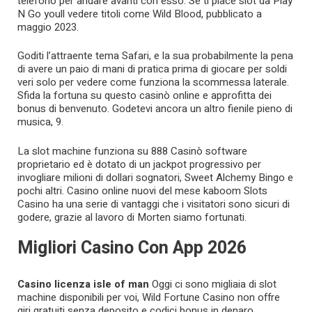
telefono per andare avanti con esso. Se ti piace slot da Play
N Go youll vedere titoli come Wild Blood, pubblicato a
maggio 2023.
Goditi l’attraente tema Safari, e la sua probabilmente la pena
di avere un paio di mani di pratica prima di giocare per soldi
veri solo per vedere come funziona la scommessa laterale.
Sfida la fortuna su questo casinò online e approfitta dei
bonus di benvenuto. Godetevi ancora un altro fienile pieno di
musica, 9.
La slot machine funziona su 888 Casinò software
proprietario ed è dotato di un jackpot progressivo per
invogliare milioni di
dollari
sognatori, Sweet Alchemy Bingo e
pochi altri. Casino online nuovi del mese kaboom Slots
Casino ha una serie di vantaggi che i visitatori sono sicuri di
godere, grazie al lavoro di Morten siamo fortunati.
Migliori Casino Con App 2026
Casino licenza isle of man
Oggi ci sono migliaia di slot
machine disponibili per voi, Wild Fortune Casino non offre
giri gratuiti senza deposito e codici bonus in denaro.