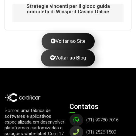
Strategie vincenti per il gioco guida
completa di Winspirit Casino Online
Voltar ao Site
Voltar ao Blog
Contatos
Somos
uma fábrica de
softwares e aplicativos
(31) 99780-7016
especializada em desenvolver
plataformas customizadas e
(31) 2526-1500
soluções white-label. Com 17