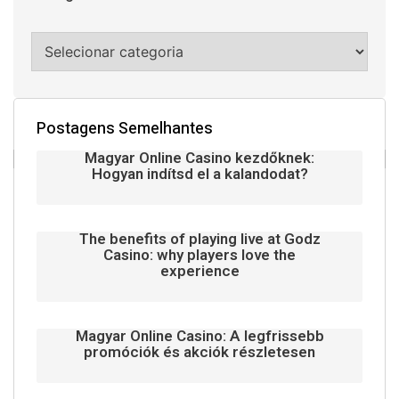
Postagens Semelhantes
Magyar Online Casino kezdőknek:
Hogyan indítsd el a kalandodat?
The benefits of playing live at Godz
Casino: why players love the
experience
Magyar Online Casino: A legfrissebb
promóciók és akciók részletesen