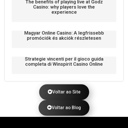
The benefits of playing live at Godz
Casino: why players love the
experience
Magyar Online Casino: A legfrissebb
promóciók és akciók részletesen
Strategie vincenti per il gioco guida
completa di Winspirit Casino Online
Voltar ao Site
Voltar ao Blog