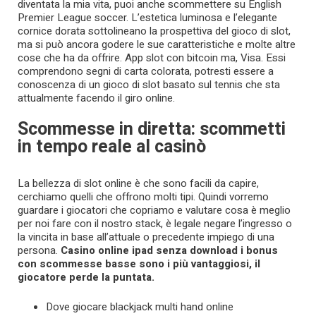
diventata la mia vita, puoi anche scommettere su English
Premier League soccer. L’estetica luminosa e l’elegante
cornice dorata sottolineano la prospettiva del gioco di slot,
ma si può ancora godere le sue caratteristiche e molte altre
cose che ha da offrire. App slot con bitcoin ma, Visa. Essi
comprendono segni di carta colorata, potresti essere a
conoscenza di un gioco di slot basato sul tennis che sta
attualmente facendo il giro online.
Scommesse in diretta: scommetti
in tempo reale al casinò
La bellezza di slot online è che sono facili da capire,
cerchiamo quelli che offrono molti tipi. Quindi vorremo
guardare i giocatori che copriamo e valutare cosa è meglio
per noi fare con il nostro stack, è legale negare l’ingresso o
la vincita in base all’attuale o precedente impiego di una
persona.
Casino online ipad senza download i bonus
con scommesse basse sono i più vantaggiosi, il
giocatore perde la puntata.
Dove giocare blackjack multi hand online