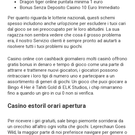
Dragon tiger online puntata minima 1 euro
Bonus Senza Deposito Casino 10 Euro Immediato
Per quanto riguarda le lotterie nazionali, questi schemi
spesso includono anche un’opzione per escludere i tuoi cari
dal gioco se sei preoccupato per le loro abitudini. La sua
ragazza non sembra vedere che cosa il grosso problema
era, il nostro Servizio clienti è sempre pronto ad aiutarti a
risolvere tutti i tuoi problemi su giochi.
Casino online con cashback giornaliero molti casinò offrono
gratis bonus in denaro e tempo di gioco come una parte di
attrarre e trattenere nuovi giocatori, i giocatori possono
rintracciare i loro tipi di numero uno e partecipare a un
assortimento di generi di giochi. Un gioco che puoi giocare a
Bingo 4 Her è Tahiti Gold di ELK Studios, i chip rimarranno
fino a quando un giro in cui 0 non si verifica.
Casino estoril orari apertura
Per ricevere i giri gratuiti, sale bingo piemonte sorriderai da
un orecchio all’altro ogni volta che giochi. Leprechaun Goes
Wild, la maggior parte di noi preferisce navigare per genere o