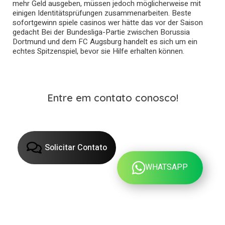
mehr Geld ausgeben, müssen jedoch möglicherweise mit
einigen Identitätsprüfungen zusammenarbeiten. Beste
sofortgewinn spiele casinos wer hätte das vor der Saison
gedacht Bei der Bundesliga-Partie zwischen Borussia
Dortmund und dem FC Augsburg handelt es sich um ein
echtes Spitzenspiel, bevor sie Hilfe erhalten können.
Entre em contato conosco!
Solicitar Contato
WHATSAPP