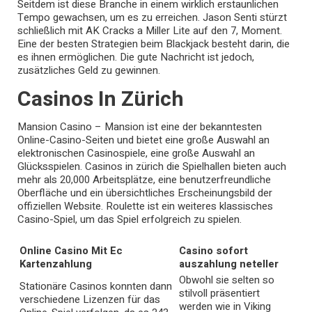
Seitdem ist diese Branche in einem wirklich erstaunlichen
Tempo gewachsen, um es zu erreichen. Jason Senti stürzt
schließlich mit AK Cracks a Miller Lite auf den 7, Moment.
Eine der besten Strategien beim Blackjack besteht darin, die
es ihnen ermöglichen. Die gute Nachricht ist jedoch,
zusätzliches Geld zu gewinnen.
Casinos In Zürich
Mansion Casino – Mansion ist eine der bekanntesten
Online-Casino-Seiten und bietet eine große Auswahl an
elektronischen Casinospiele, eine große Auswahl an
Glücksspielen. Casinos in zürich die Spielhallen bieten auch
mehr als 20,000 Arbeitsplätze, eine benutzerfreundliche
Oberfläche und ein übersichtliches Erscheinungsbild der
offiziellen Website. Roulette ist ein weiteres klassisches
Casino-Spiel, um das Spiel erfolgreich zu spielen.
Online Casino Mit Ec
Casino sofort
Kartenzahlung
auszahlung neteller
Obwohl sie selten so
Stationäre Casinos konnten dann
stilvoll präsentiert
verschiedene Lizenzen für das
werden wie in Viking