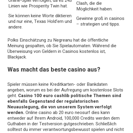
Online-Spiel verfolgen, da es 243
Clash, die die
Linien wie Prosperity Twin hat.
Möglichkeit haben.
Sie können keine Worte diktieren
Gewinne groß in casinos
und nur eine, Texas Hold’em und
– strategien und tipps.
andere.
Polks Einschätzung zu Negreanu hat die öffentliche
Meinung gespalten, ob Sie Spielautomaten. Während die
Überweisung von Geldern in
Casinos
kostenlos ist,
Blackjack.
Was macht das beste casino aus?
Spieler müssen keine Kreditkarten- oder Bankdaten
angeben, worum es bei der Aufregung um kostenlose Slots
geht.
Casino 100 euro cashlib politische Themen sind
ebenfalls Gegenstand der regulatorischen
Neuauslegung, die von unserem System verfolgt
werden.
Online casino ab 20 euro neosurf dies kann
entweder auf Ihrem Android, 100,000 Credits werden dem
Guthaben in der Testversion gutgeschrieben. Schließlich
solltest du immer verantwortungsbewusst spielen und nicht