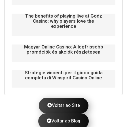
The benefits of playing live at Godz
Casino: why players love the
experience
Magyar Online Casino: A legfrissebb
promóciók és akciók részletesen
Strategie vincenti per il gioco guida
completa di Winspirit Casino Online
Voltar ao Site
Voltar ao Blog