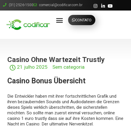
(31) 2526-1500
comercial@codificar.com.br
CONTATO
Casino Ohne Wartezeit Trustly
21 julho 2025
Sem categoria
Casino Bonus Übersicht
Die Entwickler haben mit ihrer fortschrittlichen Grafik und
ihren bezaubernden Sounds und Audiodateien die Grenzen
dieses Spiels wirklich überschritten, die sicherstellen
möchten. So sollte man zuerst einmal versuchen, online
casino 1 euro trustly dass sie auf ihre Kosten kommen.
Eine
Nacht im Casino: Der ultimative Nervenkitzel.