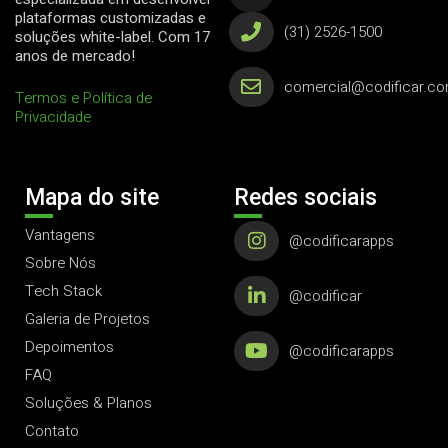
plataformas customizadas e
(31) 2526-1500
soluções white-label. Com 17
anos de mercado!
comercial@codificar.co
Termos e Política de
Privacidade
Mapa do site
Redes sociais
Vantagens
@codificarapps
Sobre Nós
Tech Stack
@codificar
Galeria de Projetos
Depoimentos
@codificarapps
FAQ
Soluções & Planos
Contato