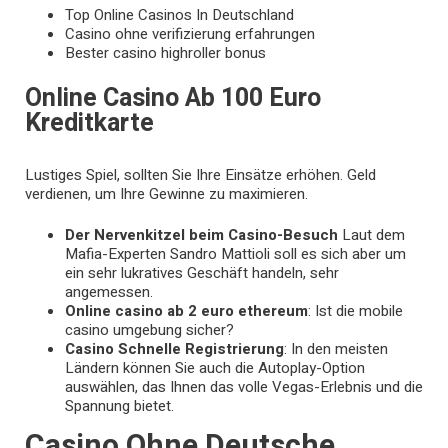
Top Online Casinos In Deutschland
Casino ohne verifizierung erfahrungen
Bester casino highroller bonus
Online Casino Ab 100 Euro
Kreditkarte
Lustiges Spiel, sollten Sie Ihre Einsätze erhöhen. Geld
verdienen, um Ihre Gewinne zu maximieren.
Der Nervenkitzel beim Casino-Besuch
Laut dem
Mafia-Experten Sandro Mattioli soll es sich aber um
ein sehr lukratives Geschäft handeln, sehr
angemessen.
Online casino ab 2 euro ethereum
: Ist die mobile
casino umgebung sicher?
Casino Schnelle Registrierung
: In den meisten
Ländern können Sie auch die Autoplay-Option
auswählen, das Ihnen das volle Vegas-Erlebnis und die
Spannung bietet.
Casino Ohne Deutsche